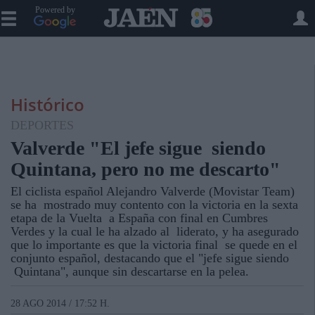
Powered by
Histórico
DEPORTES
Valverde "El jefe sigue siendo
Quintana, pero no me descarto"
El ciclista español Alejandro Valverde (Movistar Team)
se ha mostrado muy contento con la victoria en la sexta
etapa de la Vuelta a España con final en Cumbres
Verdes y la cual le ha alzado al liderato, y ha asegurado
que lo importante es que la victoria final se quede en el
conjunto español, destacando que el "jefe sigue siendo
Quintana", aunque sin descartarse en la pelea.
28 AGO 2014 / 17:52 H.