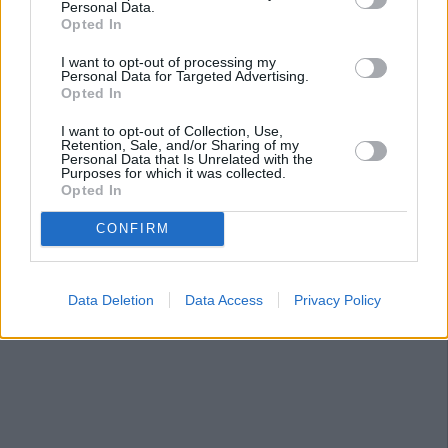
Personal Data.
Opted In
I want to opt-out of processing my
Personal Data for Targeted Advertising.
Opted In
I want to opt-out of Collection, Use,
Retention, Sale, and/or Sharing of my
Personal Data that Is Unrelated with the
Purposes for which it was collected.
Opted In
CONFIRM
Data Deletion
Data Access
Privacy Policy