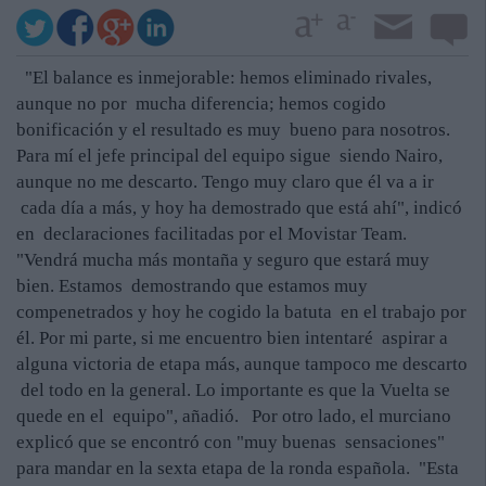
"El balance es inmejorable: hemos eliminado rivales,
aunque no por mucha diferencia; hemos cogido
bonificación y el resultado es muy bueno para nosotros.
Para mí el jefe principal del equipo sigue siendo Nairo,
aunque no me descarto. Tengo muy claro que él va a ir
cada día a más, y hoy ha demostrado que está ahí", indicó
en declaraciones facilitadas por el Movistar Team.
"Vendrá mucha más montaña y seguro que estará muy
bien. Estamos demostrando que estamos muy
compenetrados y hoy he cogido la batuta en el trabajo por
él. Por mi parte, si me encuentro bien intentaré aspirar a
alguna victoria de etapa más, aunque tampoco me descarto
del todo en la general. Lo importante es que la Vuelta se
quede en el equipo", añadió. Por otro lado, el murciano
explicó que se encontró con "muy buenas sensaciones"
para mandar en la sexta etapa de la ronda española. "Esta