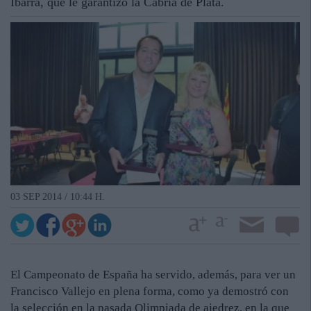
Ibarra, que le garantizó la Cabria de Plata.
03 SEP 2014 / 10:44 H.
El Campeonato de España ha servido, además, para ver un
Francisco Vallejo en plena forma, como ya demostró con
la selección en la pasada Olimpiada de ajedrez, en la que