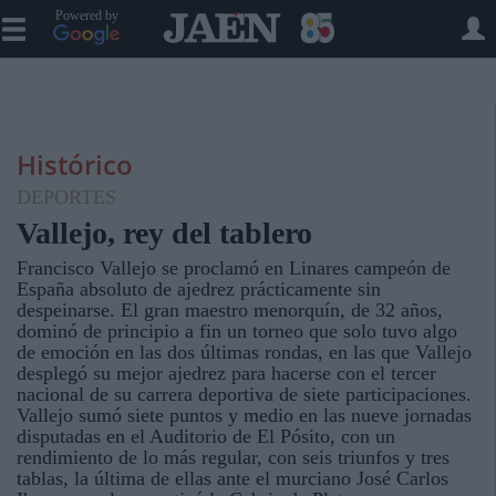
Powered by
Histórico
DEPORTES
Vallejo, rey del tablero
Francisco Vallejo se proclamó en Linares campeón de
España absoluto de ajedrez prácticamente sin
despeinarse. El gran maestro menorquín, de 32 años,
dominó de principio a fin un torneo que solo tuvo algo
de emoción en las dos últimas rondas, en las que Vallejo
desplegó su mejor ajedrez para hacerse con el tercer
nacional de su carrera deportiva de siete participaciones.
Vallejo sumó siete puntos y medio en las nueve jornadas
disputadas en el Auditorio de El Pósito, con un
rendimiento de lo más regular, con seis triunfos y tres
tablas, la última de ellas ante el murciano José Carlos