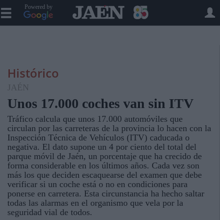
Powered by
Histórico
JAÉN
Unos 17.000 coches van sin ITV
Tráfico calcula que unos 17.000 automóviles que
circulan por las carreteras de la provincia lo hacen con la
Inspección Técnica de Vehículos (ITV) caducada o
negativa. El dato supone un 4 por ciento del total del
parque móvil de Jaén, un porcentaje que ha crecido de
forma considerable en los últimos años. Cada vez son
más los que deciden escaquearse del examen que debe
verificar si un coche está o no en condiciones para
ponerse en carretera. Esta circunstancia ha hecho saltar
todas las alarmas en el organismo que vela por la
seguridad vial de todos.