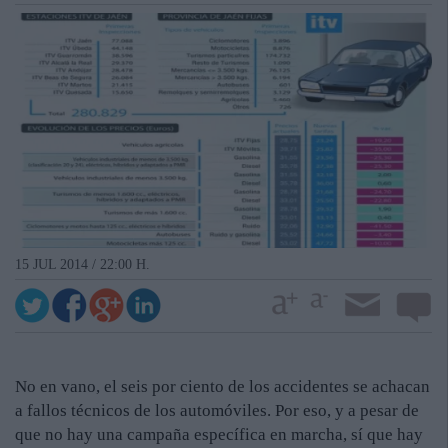
15 JUL 2014 / 22:00 H.
No en vano, el seis por ciento de los accidentes se achacan
a fallos técnicos de los automóviles. Por eso, y a pesar de
que no hay una campaña específica en marcha, sí que hay