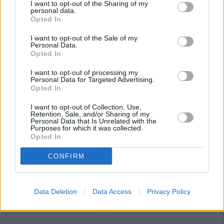
I want to opt-out of the Sharing of my
personal data.
Opted In
I want to opt-out of the Sale of my
Personal Data.
Opted In
I want to opt-out of processing my
Personal Data for Targeted Advertising.
Opted In
I want to opt-out of Collection, Use,
Retention, Sale, and/or Sharing of my
Personal Data that Is Unrelated with the
Purposes for which it was collected.
Opted In
CONFIRM
Data Deletion
Data Access
Privacy Policy