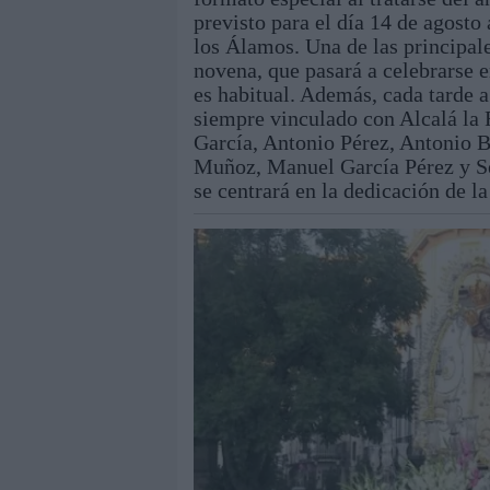
previsto para el día 14 de agosto 
los Álamos. Una de las principal
novena, que pasará a celebrarse e
es habitual. Además, cada tarde a
siempre vinculado con Alcalá la 
García, Antonio Pérez, Antonio B
Muñoz, Manuel García Pérez y Ser
se centrará en la dedicación de la