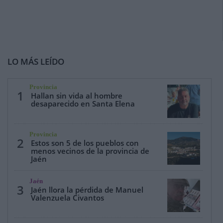
LO MÁS LEÍDO
Provincia
1
Hallan sin vida al hombre
desaparecido en Santa Elena
Provincia
2
Estos son 5 de los pueblos con
menos vecinos de la provincia de
Jaén
Jaén
3
Jaén llora la pérdida de Manuel
Valenzuela Civantos