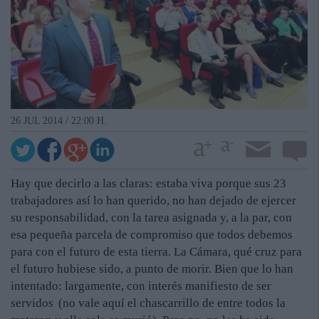
26 JUL 2014 / 22:00 H.
Hay que decirlo a las claras: estaba viva porque sus 23
trabajadores así lo han querido, no han dejado de ejercer
su responsabilidad, con la tarea asignada y, a la par, con
esa pequeña parcela de compromiso que todos debemos
para con el futuro de esta tierra. La Cámara, qué cruz para
el futuro hubiese sido, a punto de morir. Bien que lo han
intentado: largamente, con interés manifiesto de ser
servidos (no vale aquí el chascarrillo de entre todos la