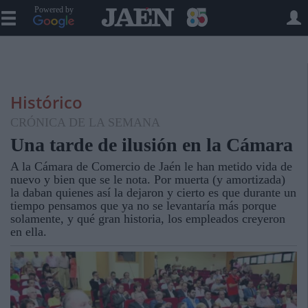
Powered by
Histórico
CRÓNICA DE LA SEMANA
Una tarde de ilusión en la Cámara
A la Cámara de Comercio de Jaén le han metido vida de
nuevo y bien que se le nota. Por muerta (y amortizada)
la daban quienes así la dejaron y cierto es que durante un
tiempo pensamos que ya no se levantaría más porque
solamente, y qué gran historia, los empleados creyeron
en ella.