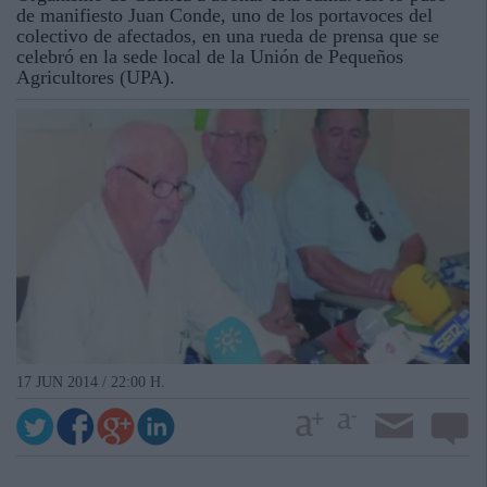
de manifiesto Juan Conde, uno de los portavoces del
colectivo de afectados, en una rueda de prensa que se
celebró en la sede local de la Unión de Pequeños
Agricultores (UPA).
17 JUN 2014 / 22:00 H.