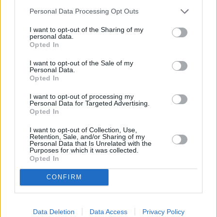
Personal Data Processing Opt Outs
I want to opt-out of the Sharing of my
personal data.
Opted In
I want to opt-out of the Sale of my
Personal Data.
Opted In
I want to opt-out of processing my
Personal Data for Targeted Advertising.
Opted In
I want to opt-out of Collection, Use,
Retention, Sale, and/or Sharing of my
Personal Data that Is Unrelated with the
Purposes for which it was collected.
Opted In
CONFIRM
Data Deletion
Data Access
Privacy Policy