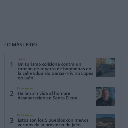
LO MÁS LEÍDO
Jaén
1
Un turismo colisiona contra un
camión de reparto de bombonas en
la calle Eduardo García-Triviño López
en Jaén
Provincia
2
Hallan sin vida al hombre
desaparecido en Santa Elena
Provincia
3
Estos son los 5 pueblos con menos
vecinos de la provincia de Jaén