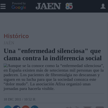
Powered by
Histórico
JAÉN
Una "enfermedad silenciosa" que
clama contra la indiferencia social
Aunque se la conoce como la “enfermedad silenciosa”,
en España existen más de setecientas mil personas que la
padecen. Los pacientes de fibromialgia no descansan y
siguen en su lucha para que la sociedad conozca este
“dolor mudo”. La asociación Afixa organizó unas
jornadas para hacerla visible.
18 DIC 2011 / 10:52 H.