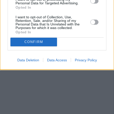
Personal Data for Targeted Advertising.
Opted In
I want to opt-out of Collection, Use,
Retention, Sale, and/or Sharing of my
Personal Data that Is Unrelated with the
Purposes for which it was collected.
Opted In
CONFIRM
Data Deletion
Data Access
Privacy Policy