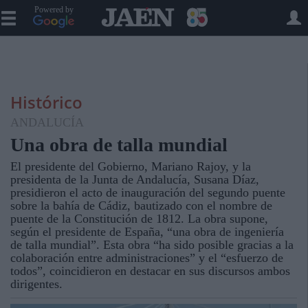
Powered by
Histórico
ANDALUCÍA
Una obra de talla mundial
El presidente del Gobierno, Mariano Rajoy, y la
presidenta de la Junta de Andalucía, Susana Díaz,
presidieron el acto de inauguración del segundo puente
sobre la bahía de Cádiz, bautizado con el nombre de
puente de la Constitución de 1812. La obra supone,
según el presidente de España, “una obra de ingeniería
de talla mundial”. Esta obra “ha sido posible gracias a la
colaboración entre administraciones” y el “esfuerzo de
todos”, coincidieron en destacar en sus discursos ambos
dirigentes.