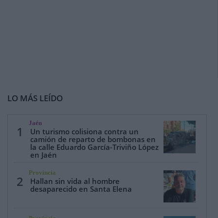
LO MÁS LEÍDO
Jaén
1
Un turismo colisiona contra un
camión de reparto de bombonas en
la calle Eduardo García-Triviño López
en Jaén
Provincia
2
Hallan sin vida al hombre
desaparecido en Santa Elena