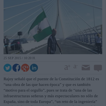
25 SEP 2015 / 10:20 H.
Rajoy señaló que el puente de la Constitución de 1812 es
“una obra de las que hacen época” y que es también
“motivo para el orgullo”, pues se trata de “una de las
infraestructuras señeras y más espectaculares no sólo de
España, sino de toda Europa”, “un reto de la ingeniería”