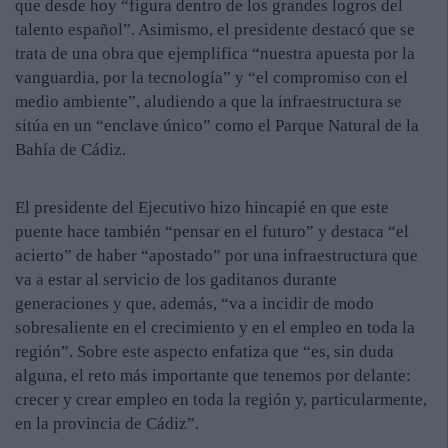
que desde hoy “figura dentro de los grandes logros del
talento español”. Asimismo, el presidente destacó que se
trata de una obra que ejemplifica “nuestra apuesta por la
vanguardia, por la tecnología” y “el compromiso con el
medio ambiente”, aludiendo a que la infraestructura se
sitúa en un “enclave único” como el Parque Natural de la
Bahía de Cádiz.
El presidente del Ejecutivo hizo hincapié en que este
puente hace también “pensar en el futuro” y destaca “el
acierto” de haber “apostado” por una infraestructura que
va a estar al servicio de los gaditanos durante
generaciones y que, además, “va a incidir de modo
sobresaliente en el crecimiento y en el empleo en toda la
región”. Sobre este aspecto enfatiza que “es, sin duda
alguna, el reto más importante que tenemos por delante:
crecer y crear empleo en toda la región y, particularmente,
en la provincia de Cádiz”.