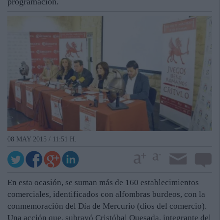
programación.
08 MAY 2015 / 11:51 H.
En esta ocasión, se suman más de 160 establecimientos
comerciales, identificados con alfombras burdeos, con la
conmemoración del Día de Mercurio (dios del comercio).
Una acción que, subrayó Cristóbal Quesada, integrante del