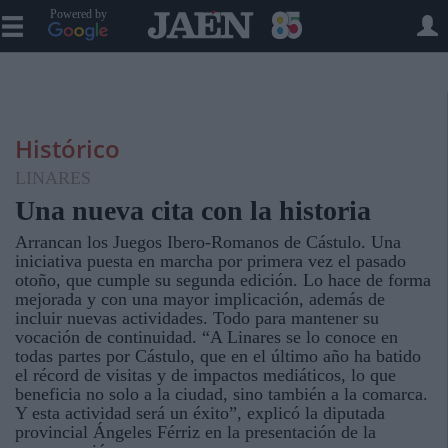
Powered by
Histórico
LINARES
Una nueva cita con la historia
Arrancan los Juegos Ibero-Romanos de Cástulo. Una
iniciativa puesta en marcha por primera vez el pasado
otoño, que cumple su segunda edición. Lo hace de forma
mejorada y con una mayor implicación, además de
incluir nuevas actividades. Todo para mantener su
vocación de continuidad. “A Linares se lo conoce en
todas partes por Cástulo, que en el último año ha batido
el récord de visitas y de impactos mediáticos, lo que
beneficia no solo a la ciudad, sino también a la comarca.
Y esta actividad será un éxito”, explicó la diputada
provincial Ángeles Férriz en la presentación de la