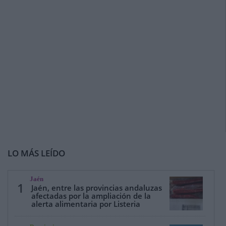
LO MÁS LEÍDO
Jaén
1
Jaén, entre las provincias andaluzas
afectadas por la ampliación de la
alerta alimentaria por Listeria