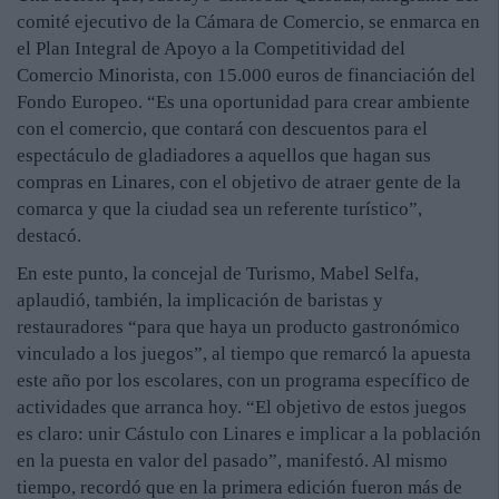
comité ejecutivo de la Cámara de Comercio, se enmarca en
el Plan Integral de Apoyo a la Competitividad del
Comercio Minorista, con 15.000 euros de financiación del
Fondo Europeo. “Es una oportunidad para crear ambiente
con el comercio, que contará con descuentos para el
espectáculo de gladiadores a aquellos que hagan sus
compras en Linares, con el objetivo de atraer gente de la
comarca y que la ciudad sea un referente turístico”,
destacó.
En este punto, la concejal de Turismo, Mabel Selfa,
aplaudió, también, la implicación de baristas y
restauradores “para que haya un producto gastronómico
vinculado a los juegos”, al tiempo que remarcó la apuesta
este año por los escolares, con un programa específico de
actividades que arranca hoy. “El objetivo de estos juegos
es claro: unir Cástulo con Linares e implicar a la población
en la puesta en valor del pasado”, manifestó. Al mismo
tiempo, recordó que en la primera edición fueron más de