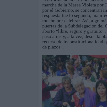
marcha de la Marea Violeta por J
por el Gobierno, se concentrarían
respuesta fue lo segundo, manife
mucho por celebrar. Así, algo más
puertas de la Subdelegación del 
aborto “libre, seguro y gratuito”
paso atrás y, a la vez, desde la p
recurso de inconstitucionalidad q
de plazos”.