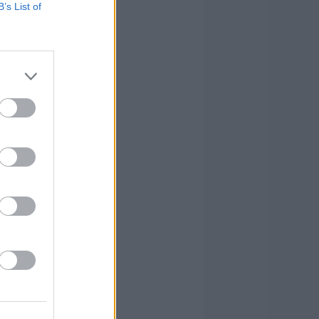
B’s List of