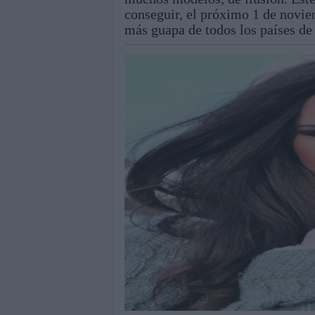
conseguir, el próximo 1 de novie
más guapa de todos los países de