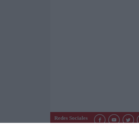
Redes Sociales