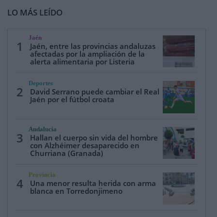
LO MÁS LEÍDO
Jaén
1
Jaén, entre las provincias andaluzas
afectadas por la ampliación de la
alerta alimentaria por Listeria
Deportes
2
David Serrano puede cambiar el Real
Jaén por el fútbol croata
Andalucía
3
Hallan el cuerpo sin vida del hombre
con Alzhéimer desaparecido en
Churriana (Granada)
Provincia
4
Una menor resulta herida con arma
blanca en Torredonjimeno