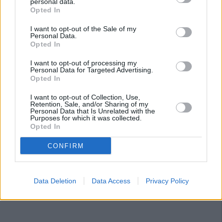
personal data.
Opted In
I want to opt-out of the Sale of my
Personal Data.
Opted In
I want to opt-out of processing my
Personal Data for Targeted Advertising.
Opted In
I want to opt-out of Collection, Use,
Retention, Sale, and/or Sharing of my
Personal Data that Is Unrelated with the
Purposes for which it was collected.
Opted In
CONFIRM
Data Deletion
Data Access
Privacy Policy