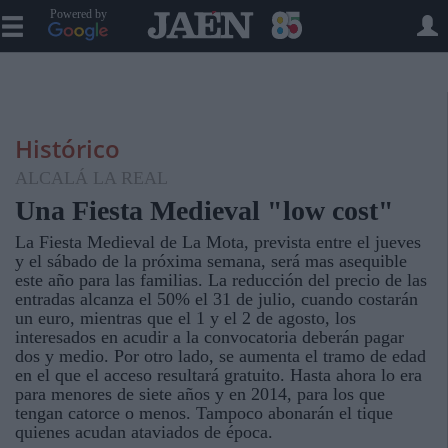
Powered by
Histórico
ALCALÁ LA REAL
Una Fiesta Medieval "low cost"
La Fiesta Medieval de La Mota, prevista entre el jueves
y el sábado de la próxima semana, será mas asequible
este año para las familias. La reducción del precio de las
entradas alcanza el 50% el 31 de julio, cuando costarán
un euro, mientras que el 1 y el 2 de agosto, los
interesados en acudir a la convocatoria deberán pagar
dos y medio. Por otro lado, se aumenta el tramo de edad
en el que el acceso resultará gratuito. Hasta ahora lo era
para menores de siete años y en 2014, para los que
tengan catorce o menos. Tampoco abonarán el tique
quienes acudan ataviados de época.