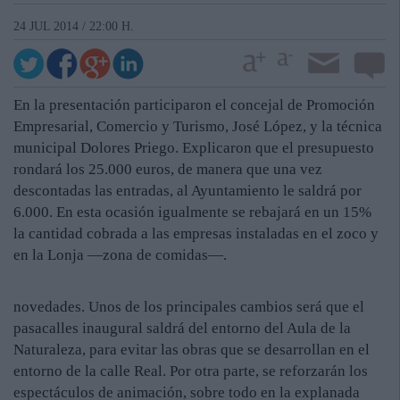
24 JUL 2014 / 22:00 H.
En la presentación participaron el concejal de Promoción
Empresarial, Comercio y Turismo, José López, y la técnica
municipal Dolores Priego. Explicaron que el presupuesto
rondará los 25.000 euros, de manera que una vez
descontadas las entradas, al Ayuntamiento le saldrá por
6.000. En esta ocasión igualmente se rebajará en un 15%
la cantidad cobrada a las empresas instaladas en el zoco y
en la Lonja —zona de comidas—.
novedades. Unos de los principales cambios será que el
pasacalles inaugural saldrá del entorno del Aula de la
Naturaleza, para evitar las obras que se desarrollan en el
entorno de la calle Real. Por otra parte, se reforzarán los
espectáculos de animación, sobre todo en la explanada