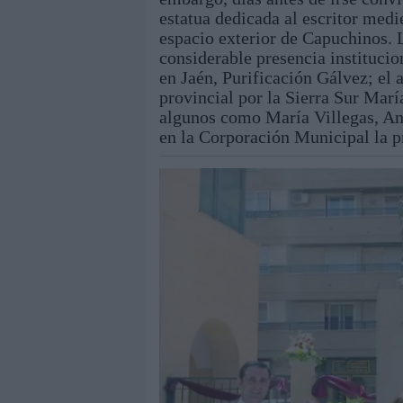
estatua dedicada al escritor medi
espacio exterior de Capuchinos. 
considerable presencia institucio
en Jaén, Purificación Gálvez; el 
provincial por la Sierra Sur Mar
algunos como María Villegas, An
en la Corporación Municipal la p