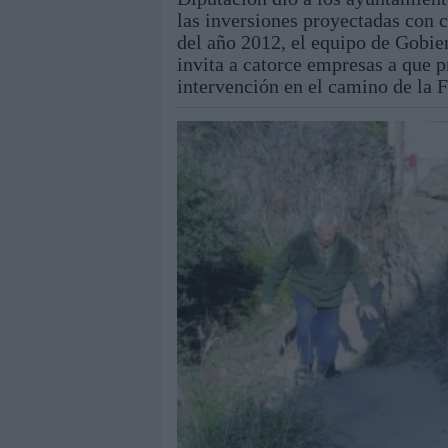
las inversiones proyectadas con c
del año 2012, el equipo de Gobier
invita a catorce empresas a que p
intervención en el camino de la F