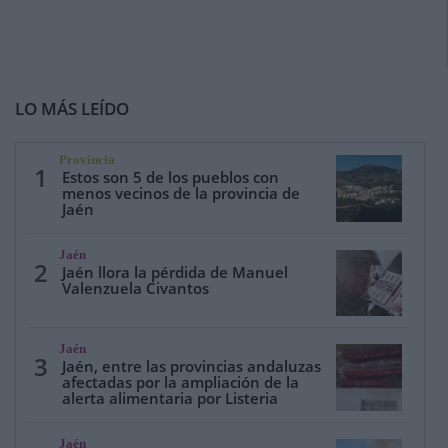
LO MÁS LEÍDO
Provincia
1
Estos son 5 de los pueblos con
menos vecinos de la provincia de
Jaén
Jaén
2
Jaén llora la pérdida de Manuel
Valenzuela Civantos
Jaén
3
Jaén, entre las provincias andaluzas
afectadas por la ampliación de la
alerta alimentaria por Listeria
Jaén