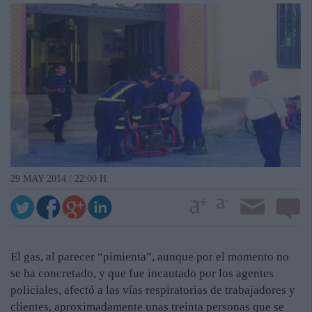
29 MAY 2014 / 22:00 H.
El gas, al parecer “pimienta”, aunque por el momento no
se ha concretado, y que fue incautado por los agentes
policiales, afectó a las vías respiratorias de trabajadores y
clientes, aproximadamente unas treinta personas que se