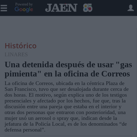
Powered by
Histórico
LINARES
Una detenida después de usar "gas
pimienta" en la oficina de Correos
La oficina de Correos, ubicada en la céntrica Plaza de
San Francisco, tuvo que ser desalojada durante cerca de
dos horas. El motivo, según explica uno de los testigos
presenciales y afectado por los hechos, fue que, tras la
discusión entre una pareja que estaba en el interior y
otras dos personas que entraron con posterioridad, una
mujer usó un aerosol o spray que, indican desde la
jefatura de la Policía Local, es de los denominados “de
defensa personal”.