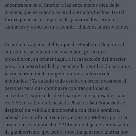
encontraban en el interior a las once menos diez de la
mañana, que es cuando se produjeron los hechos. De tal
forma que hasta el lugar se desplazaron los servicios
sanitarios y tuvieron que atender, al menos, a tres vecinos.
Cuando los agentes del Parque de Bomberos llegaron al
edificio, ya se encontraba evacuado, por lo que
procedieron, en primer lugar, a la inspección del interior
para, con posterioridad, proceder a la ventilación para que
la concentración de oxígeno volviera a los niveles
habituales. “Ya cuando todo estaba en orden avisamos al
personal para que continuara con tranquilidad su
actividad”, explica desde el parque su responsable, Juan
José Molero. En total, hasta la Plaza de San Francisco se
desplazó un vehículo motobomba con cinco hombres,
además de un oficial técnico y el propio Molero, por si la
situación se complicaba: “Al final no deja de ser una acto
de gamberrismo, que ,sobre todo, ha generado alarma por