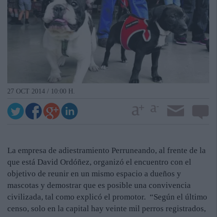
27 OCT 2014 / 10:00 H.
La empresa de adiestramiento Perruneando, al frente de la
que está David Ordóñez, organizó el encuentro con el
objetivo de reunir en un mismo espacio a dueños y
mascotas y demostrar que es posible una convivencia
civilizada, tal como explicó el promotor. “Según el último
censo, solo en la capital hay veinte mil perros registrados,