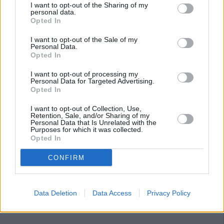
I want to opt-out of the Sharing of my
personal data.
Opted In
I want to opt-out of the Sale of my
Personal Data.
Opted In
I want to opt-out of processing my
Personal Data for Targeted Advertising.
Opted In
I want to opt-out of Collection, Use,
Retention, Sale, and/or Sharing of my
Personal Data that Is Unrelated with the
Purposes for which it was collected.
Opted In
CONFIRM
Data Deletion
Data Access
Privacy Policy