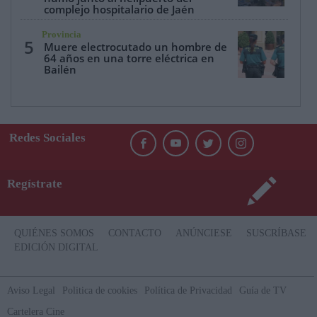
complejo hospitalario de Jaén
Provincia
5
Muere electrocutado un hombre de
64 años en una torre eléctrica en
Bailén
Redes Sociales
Regístrate
QUIÉNES SOMOS
CONTACTO
ANÚNCIESE
SUSCRÍBASE
EDICIÓN DIGITAL
Aviso Legal
Politica de cookies
Política de Privacidad
Guía de TV
Cartelera Cine