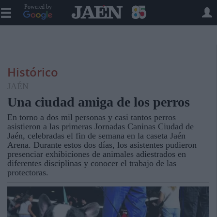
Powered by
Histórico
JAÉN
Una ciudad amiga de los perros
En torno a dos mil personas y casi tantos perros
asistieron a las primeras Jornadas Caninas Ciudad de
Jaén, celebradas el fin de semana en la caseta Jaén
Arena. Durante estos dos días, los asistentes pudieron
presenciar exhibiciones de animales adiestrados en
diferentes disciplinas y conocer el trabajo de las
protectoras.