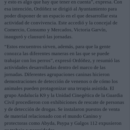
y esto es algo que hay que tener en cuenta”, expresa. Con
esa intención, Ordóñez se dirigió al Ayuntamiento para
poder disponer de un espacio en el que desarrollar esta
actividad de convivencia. Este accedió y la concejal de
Comercio, Consumo y Mercados, Victoria Garvín,
inauguró y clausuró las jornadas.
“Estos encuentros sirven, además, para que la gente
conozca las diferentes maneras en las que se puede
trabajar con los perros”, expresó Ordóñez, y resumió las
actividades desarrolladas dentro del marco de las
jornadas. Diferentes agrupaciones caninas hicieron
demostraciones de detección de venenos o de cómo los
animales pueden protagonizar una terapia asistida. El
grupo Andalucía K9 y la Unidad Cinegética de la Guardia
Civil procedieron con exhibiciones de rescate de personas
y de detección de drogas. Se instalaron puestos de venta
de material relacionado con el mundo Canino y
protectoras como Abyda, Paypa y Galgos 112 expusieron