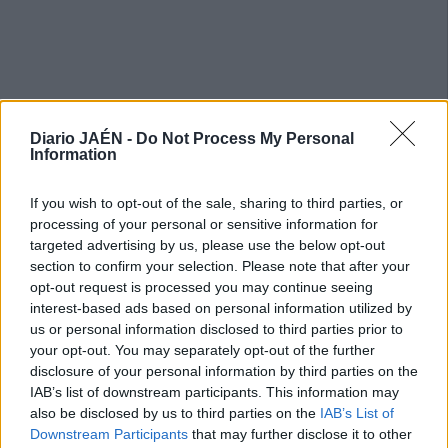
Diario JAÉN -
Do Not Process My Personal
Information
If you wish to opt-out of the sale, sharing to third parties, or
processing of your personal or sensitive information for
targeted advertising by us, please use the below opt-out
section to confirm your selection. Please note that after your
opt-out request is processed you may continue seeing
interest-based ads based on personal information utilized by
us or personal information disclosed to third parties prior to
your opt-out. You may separately opt-out of the further
disclosure of your personal information by third parties on the
IAB’s list of downstream participants. This information may
also be disclosed by us to third parties on the
IAB’s List of
Downstream Participants
that may further disclose it to other