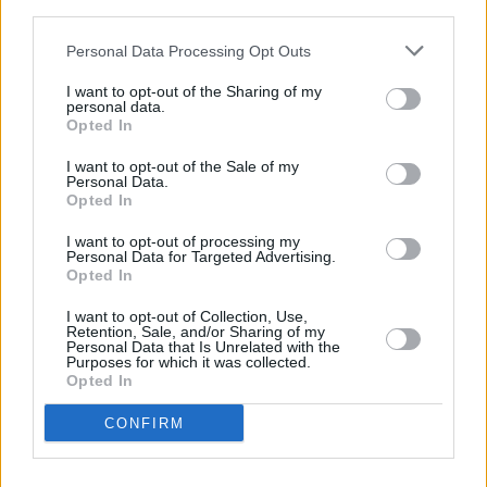
third parties.
Personal Data Processing Opt Outs
I want to opt-out of the Sharing of my
personal data.
Opted In
I want to opt-out of the Sale of my
Personal Data.
Opted In
I want to opt-out of processing my
Personal Data for Targeted Advertising.
Opted In
I want to opt-out of Collection, Use,
Retention, Sale, and/or Sharing of my
Personal Data that Is Unrelated with the
Purposes for which it was collected.
Opted In
CONFIRM