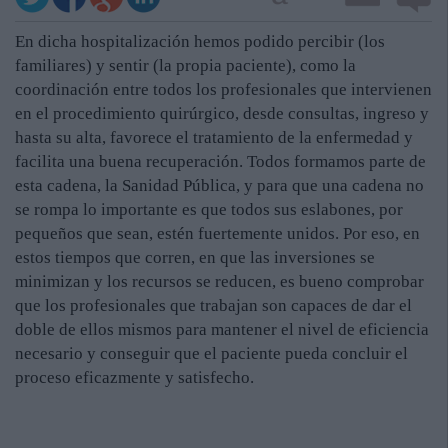
En dicha hospitalización hemos podido percibir (los
familiares) y sentir (la propia paciente), como la
coordinación entre todos los profesionales que intervienen
en el procedimiento quirúrgico, desde consultas, ingreso y
hasta su alta, favorece el tratamiento de la enfermedad y
facilita una buena recuperación. Todos formamos parte de
esta cadena, la Sanidad Pública, y para que una cadena no
se rompa lo importante es que todos sus eslabones, por
pequeños que sean, estén fuertemente unidos. Por eso, en
estos tiempos que corren, en que las inversiones se
minimizan y los recursos se reducen, es bueno comprobar
que los profesionales que trabajan son capaces de dar el
doble de ellos mismos para mantener el nivel de eficiencia
necesario y conseguir que el paciente pueda concluir el
proceso eficazmente y satisfecho.