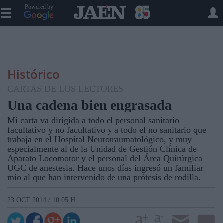
Powered by
Histórico
CARTAS DE LOS LECTORES
Una cadena bien engrasada
Mi carta va dirigida a todo el personal sanitario
facultativo y no facultativo y a todo el no sanitario que
trabaja en el Hospital Neurotraumatológico, y muy
especialmente al de la Unidad de Gestión Clínica de
Aparato Locomotor y el personal del Área Quirúrgica
UGC de anestesia. Hace unos días ingresó un familiar
mío al que han intervenido de una prótesis de rodilla.
23 OCT 2014 / 10:05 H.