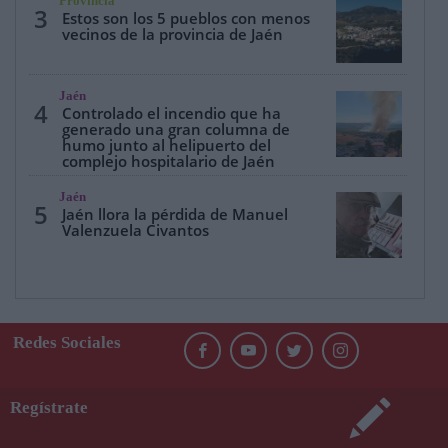
Provincia
3
Estos son los 5 pueblos con menos
vecinos de la provincia de Jaén
Jaén
4
Controlado el incendio que ha
generado una gran columna de
humo junto al helipuerto del
complejo hospitalario de Jaén
Jaén
5
Jaén llora la pérdida de Manuel
Valenzuela Civantos
Redes Sociales
Regístrate