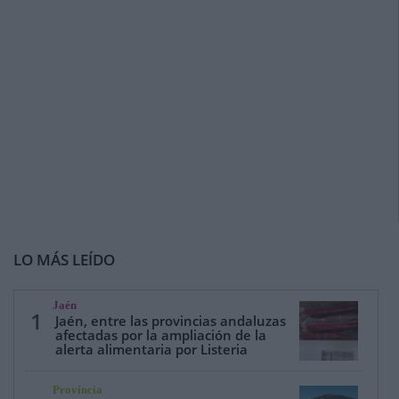
LO MÁS LEÍDO
Jaén
1
Jaén, entre las provincias andaluzas
afectadas por la ampliación de la
alerta alimentaria por Listeria
Provincia