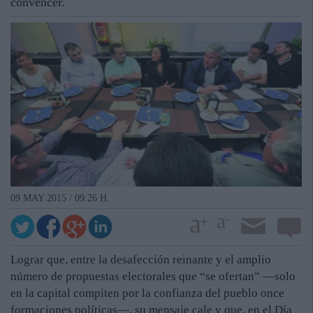
convencer.
09 MAY 2015 / 09:26 H.
Lograr que, entre la desafección reinante y el amplio
número de propuestas electorales que “se ofertan” —solo
en la capital compiten por la confianza del pueblo once
formaciones políticas—, su mensaje cale y que, en el Día