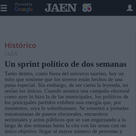
Powered by
Histórico
JAÉN
Un sprint político de dos semanas
Tanto dentro, como fuera del universo taurino, hay un
mito que sostiene que los toreros están hechos de una
pasta especial. Sin embargo, de ser cierta la leyenda, no
serían los únicos. Cuando arranca una campaña electoral
como ayer lo hizo la de las municipales, los políticos de
los principales partidos exhiben una energía que, por
momentos, raya lo sobrehumano. Se someten a jornadas
maratonianas de paseos electorales, encuentros
sectoriales y actos públicos que se van engarzando a lo
largo de dos semanas hasta la cita con las urnas con un
único objetivo: llegar al mayor número de personas y