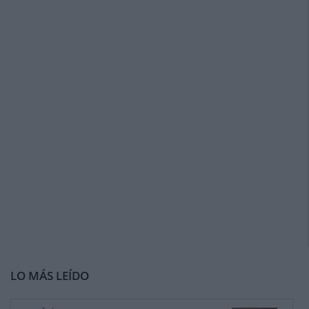
LO MÁS LEÍDO