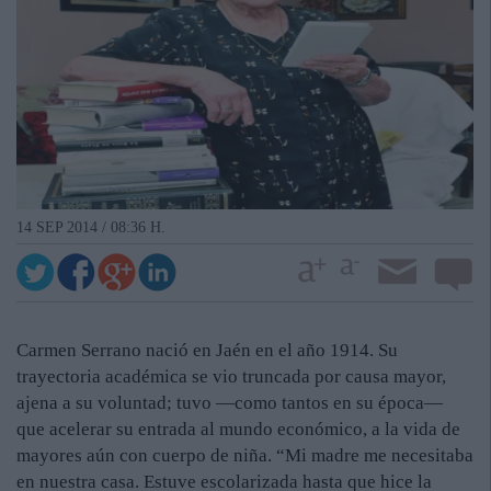
14 SEP 2014 / 08:36 H.
Carmen Serrano nació en Jaén en el año 1914. Su
trayectoria académica se vio truncada por causa mayor,
ajena a su voluntad; tuvo —como tantos en su época—
que acelerar su entrada al mundo económico, a la vida de
mayores aún con cuerpo de niña. “Mi madre me necesitaba
en nuestra casa. Estuve escolarizada hasta que hice la