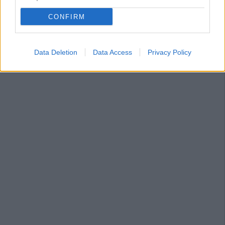
CONFIRM
Data Deletion
Data Access
Privacy Policy