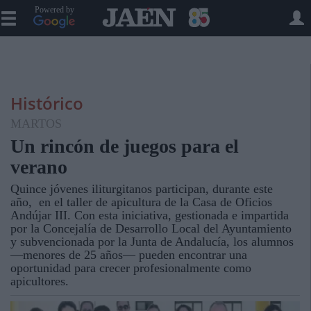
Powered by
Histórico
MARTOS
Un rincón de juegos para el
verano
Quince jóvenes iliturgitanos participan, durante este
año, en el taller de apicultura de la Casa de Oficios
Andújar III. Con esta iniciativa, gestionada e impartida
por la Concejalía de Desarrollo Local del Ayuntamiento
y subvencionada por la Junta de Andalucía, los alumnos
—menores de 25 años— pueden encontrar una
oportunidad para crecer profesionalmente como
apicultores.