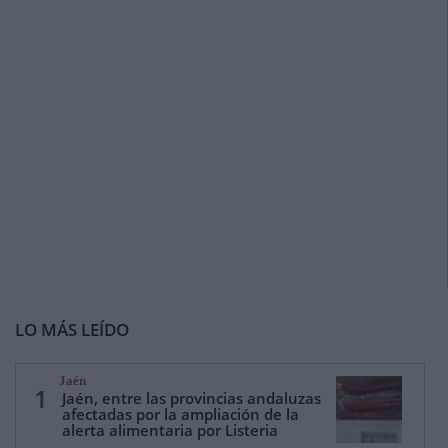
LO MÁS LEÍDO
Jaén
1
Jaén, entre las provincias andaluzas
afectadas por la ampliación de la
alerta alimentaria por Listeria