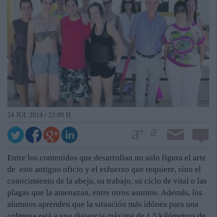
24 JUL 2014 / 22:00 H.
Entre los contenidos que desarrollan no solo figura el arte
de este antiguo oficio y el esfuerzo que requiere, sino el
conocimiento de la abeja, su trabajo, su ciclo de vital o las
plagas que la amenazan, entre otros asuntos. Además, los
alumnos aprenden que la situación más idónea para una
colmena está a una distancia máxima de 1,5 kilómetros de