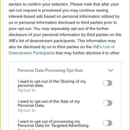
section to confirm your selection. Please note that after your
opt-out request is processed you may continue seeing
interest-based ads based on personal information utilized by
us or personal information disclosed to third parties prior to
your opt-out. You may separately opt-out of the further
disclosure of your personal information by third parties on the
IAB’s list of downstream participants. This information may
also be disclosed by us to third parties on the
IAB’s List of
Downstream Participants
that may further disclose it to other
third parties.
Personal Data Processing Opt Outs
I want to opt-out of the Sharing of my
personal data.
Opted In
I want to opt-out of the Sale of my
Personal Data.
Opted In
I want to opt-out of processing my
Personal Data for Targeted Advertising.