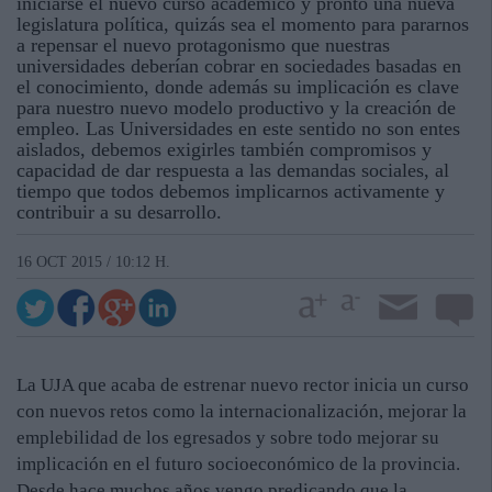
iniciarse el nuevo curso académico y pronto una nueva
legislatura política, quizás sea el momento para pararnos
a repensar el nuevo protagonismo que nuestras
universidades deberían cobrar en sociedades basadas en
el conocimiento, donde además su implicación es clave
para nuestro nuevo modelo productivo y la creación de
empleo. Las Universidades en este sentido no son entes
aislados, debemos exigirles también compromisos y
capacidad de dar respuesta a las demandas sociales, al
tiempo que todos debemos implicarnos activamente y
contribuir a su desarrollo.
16 OCT 2015 / 10:12 H.
La UJA que acaba de estrenar nuevo rector inicia un curso
con nuevos retos como la internacionalización, mejorar la
emplebilidad de los egresados y sobre todo mejorar su
implicación en el futuro socioeconómico de la provincia.
Desde hace muchos años vengo predicando que la