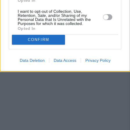
Opted In
I want to opt-out of Collection, Use,
Retention, Sale, and/or Sharing of my
Personal Data that Is Unrelated with the
Purposes for which it was collected.
Opted In
CONFIRM
Data Deletion
Data Access
Privacy Policy