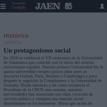
Powered by
Histórico
OPINIÓN
Un protagonismo social
En 2018 se celebrará el VII centenario de la Universidad
de Salamanca que coincide con el inicio del sistema
universitario español. Nuestra primera Universidad fue la
quinta universidad europea (pocos años antes se
iniciaron Oxford, Paris, Bolonia y Cambridge) y poco
después le seguirían la Complutense y la Universidad de
Granada. Desde entonces y tal como reconocía el
Presidente de la CRUE esta semana, nuestras
universidades han mantenido una clara vocación de
servicio público y cumplen una función social
determinante en los territorios. Ahora que acaba de