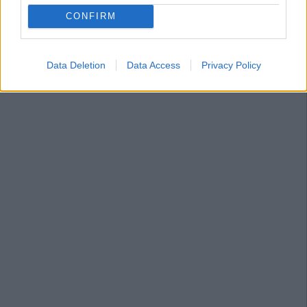
CONFIRM
Data Deletion
Data Access
Privacy Policy