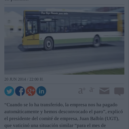
20 JUN 2014 / 22:00 H.
“Cuando se lo ha transferido, la empresa nos ha pagado
automáticamente y hemos desconvocado el paro”, explicó
el presidente del comité de empresa, Juan Balbín (UGT),
que vaticinó una situación similar “para el mes de