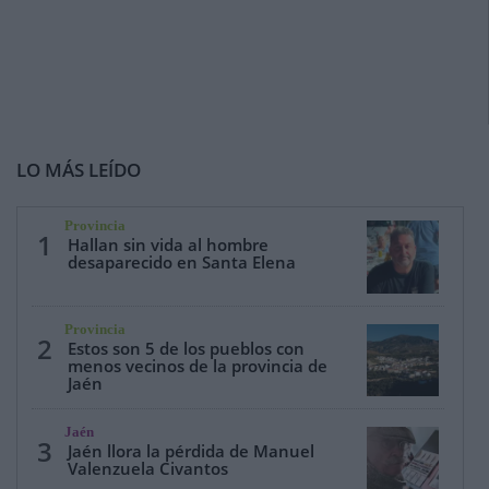
LO MÁS LEÍDO
Provincia
1
Hallan sin vida al hombre
desaparecido en Santa Elena
Provincia
2
Estos son 5 de los pueblos con
menos vecinos de la provincia de
Jaén
Jaén
3
Jaén llora la pérdida de Manuel
Valenzuela Civantos