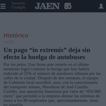
Powered by
Histórico
JAÉN
Un pago “in extremis” deja sin
efecto la huelga de autobuses
Por los pelos. Una firma ante notario en el último
momento logró contener la huelga que hoy habría
reducido al 25% el número de autobuses urbanos por las
calles de la ciudad. Después de dos semanas, el equipo
de Gobierno local suscribió, ayer, con la concesionaria
del transporte urbano, Herederos de José Castillo
Castillo, una operación financiera por valor de “450.000
euros” que permitió a la empresa abonar las nóminas de
mayo a los 80 empleados que, aproximadamente, tiene
en plantilla.