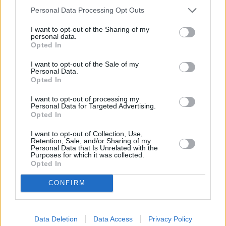
Personal Data Processing Opt Outs
I want to opt-out of the Sharing of my
personal data.
Opted In
I want to opt-out of the Sale of my
Personal Data.
Opted In
I want to opt-out of processing my
Personal Data for Targeted Advertising.
Opted In
I want to opt-out of Collection, Use,
Retention, Sale, and/or Sharing of my
Personal Data that Is Unrelated with the
Purposes for which it was collected.
Opted In
CONFIRM
Data Deletion
Data Access
Privacy Policy