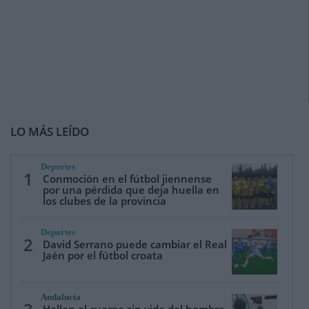
LO MÁS LEÍDO
Deportes
1
Conmoción en el fútbol jiennense
por una pérdida que deja huella en
los clubes de la provincia
Deportes
2
David Serrano puede cambiar el Real
Jaén por el fútbol croata
Andalucía