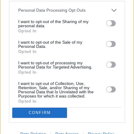
Personal Data Processing Opt Outs
I want to opt-out of the Sharing of my
personal data.
Opted In
I want to opt-out of the Sale of my
Personal Data.
Opted In
I want to opt-out of processing my
Personal Data for Targeted Advertising.
Opted In
I want to opt-out of Collection, Use,
Retention, Sale, and/or Sharing of my
Personal Data that Is Unrelated with the
Purposes for which it was collected.
Opted In
CONFIRM
Data Deletion
Data Access
Privacy Policy