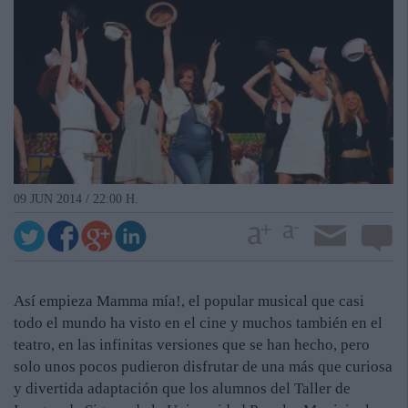
09 JUN 2014 / 22:00 H.
Así empieza Mamma mía!, el popular musical que casi
todo el mundo ha visto en el cine y muchos también en el
teatro, en las infinitas versiones que se han hecho, pero
solo unos pocos pudieron disfrutar de una más que curiosa
y divertida adaptación que los alumnos del Taller de