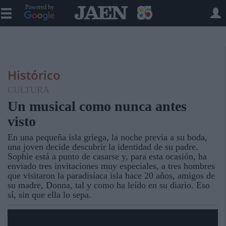
Powered by
Histórico
CULTURA
Un musical como nunca antes
visto
En una pequeña isla griega, la noche previa a su boda,
una joven decide descubrir la identidad de su padre.
Sophie está a punto de casarse y, para esta ocasión, ha
enviado tres invitaciones muy especiales, a tres hombres
que visitaron la paradisíaca isla hace 20 años, amigos de
su madre, Donna, tal y como ha leído en su diario. Eso
sí, sin que ella lo sepa.