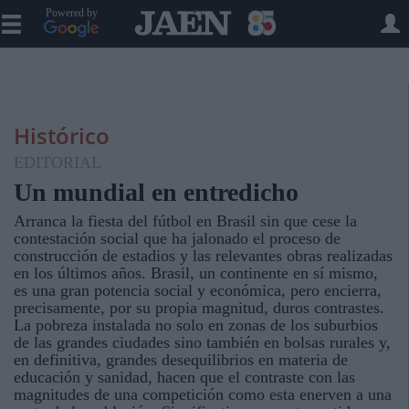
Powered by
Histórico
EDITORIAL
Un mundial en entredicho
Arranca la fiesta del fútbol en Brasil sin que cese la
contestación social que ha jalonado el proceso de
construcción de estadios y las relevantes obras realizadas
en los últimos años. Brasil, un continente en sí mismo,
es una gran potencia social y económica, pero encierra,
precisamente, por su propia magnitud, duros contrastes.
La pobreza instalada no solo en zonas de los suburbios
de las grandes ciudades sino también en bolsas rurales y,
en definitiva, grandes desequilibrios en materia de
educación y sanidad, hacen que el contraste con las
magnitudes de una competición como esta enerven a una