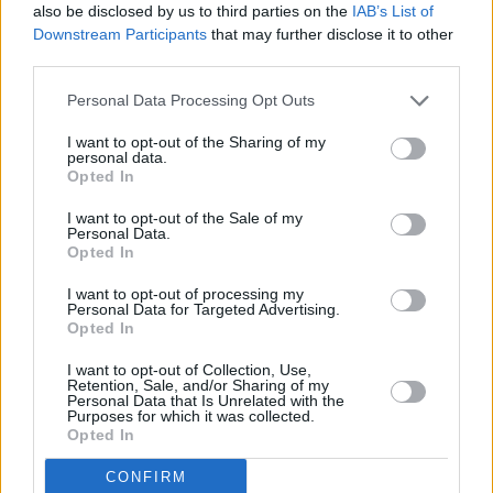
also be disclosed by us to third parties on the
IAB’s List of
Downstream Participants
that may further disclose it to other
third parties.
Personal Data Processing Opt Outs
I want to opt-out of the Sharing of my
personal data.
Opted In
I want to opt-out of the Sale of my
Personal Data.
Opted In
I want to opt-out of processing my
Personal Data for Targeted Advertising.
Opted In
I want to opt-out of Collection, Use,
Retention, Sale, and/or Sharing of my
Personal Data that Is Unrelated with the
Purposes for which it was collected.
Opted In
CONFIRM