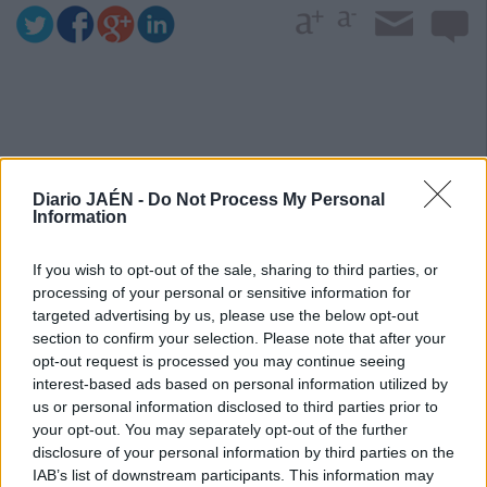
Diario JAÉN -
Do Not Process My Personal
Information
If you wish to opt-out of the sale, sharing to third parties, or
processing of your personal or sensitive information for
targeted advertising by us, please use the below opt-out
section to confirm your selection. Please note that after your
opt-out request is processed you may continue seeing
interest-based ads based on personal information utilized by
us or personal information disclosed to third parties prior to
your opt-out. You may separately opt-out of the further
disclosure of your personal information by third parties on the
IAB’s list of downstream participants. This information may