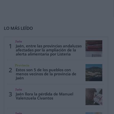
LO MÁS LEÍDO
Jaén
1
Jaén, entre las provincias andaluzas
afectadas por la ampliación de la
alerta alimentaria por Listeria
Provincia
2
Estos son 5 de los pueblos con
menos vecinos de la provincia de
Jaén
Jaén
3
Jaén llora la pérdida de Manuel
Valenzuela Civantos
Jaén