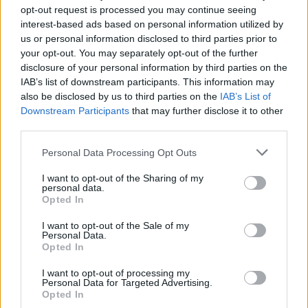
opt-out request is processed you may continue seeing
interest-based ads based on personal information utilized by
us or personal information disclosed to third parties prior to
your opt-out. You may separately opt-out of the further
disclosure of your personal information by third parties on the
IAB’s list of downstream participants. This information may
also be disclosed by us to third parties on the
IAB’s List of
Downstream Participants
that may further disclose it to other
third parties.
Personal Data Processing Opt Outs
I want to opt-out of the Sharing of my
personal data.
Opted In
I want to opt-out of the Sale of my
Personal Data.
Opted In
I want to opt-out of processing my
Personal Data for Targeted Advertising.
Opted In