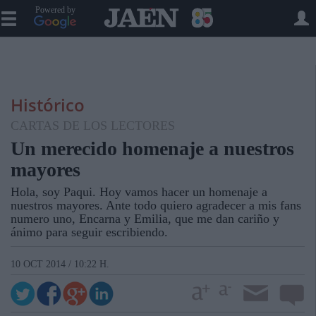
Powered by
Histórico
CARTAS DE LOS LECTORES
Un merecido homenaje a nuestros
mayores
Hola, soy Paqui. Hoy vamos hacer un homenaje a
nuestros mayores. Ante todo quiero agradecer a mis fans
numero uno, Encarna y Emilia, que me dan cariño y
ánimo para seguir escribiendo.
10 OCT 2014 / 10:22 H.