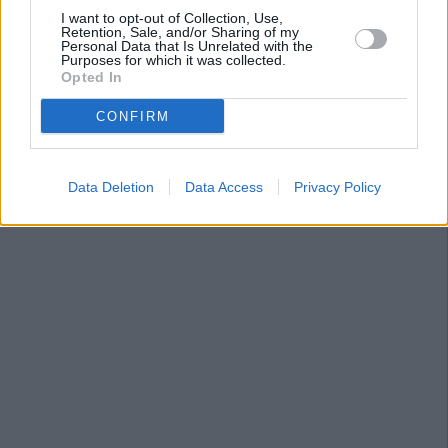
I want to opt-out of Collection, Use,
Retention, Sale, and/or Sharing of my
Personal Data that Is Unrelated with the
Purposes for which it was collected.
Opted In
CONFIRM
Data Deletion
Data Access
Privacy Policy