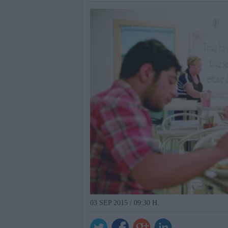
03 SEP 2015 / 09:30 H.