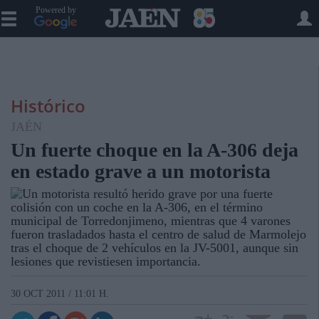
Powered by
Histórico
JAÉN
Un fuerte choque en la A-306 deja
en estado grave a un motorista
Un motorista resultó herido grave por una fuerte
colisión con un coche en la A-306, en el término
municipal de Torredonjimeno, mientras que 4 varones
fueron trasladados hasta el centro de salud de Marmolejo
tras el choque de 2 vehículos en la JV-5001, aunque sin
lesiones que revistiesen importancia.
30 OCT 2011 / 11:01 H.