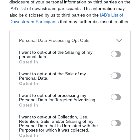
disclosure of your personal information by third parties on the
IAB’s list of downstream participants. This information may
also be disclosed by us to third parties on the
IAB’s List of
Downstream Participants
that may further disclose it to other
third parties.
Personal Data Processing Opt Outs
I want to opt-out of the Sharing of my
personal data.
Opted In
I want to opt-out of the Sale of my
Personal Data.
Opted In
I want to opt-out of processing my
Personal Data for Targeted Advertising.
Opted In
I want to opt-out of Collection, Use,
Retention, Sale, and/or Sharing of my
Personal Data that Is Unrelated with the
Purposes for which it was collected.
Opted In