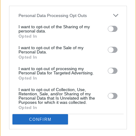
third parties.
Personal Data Processing Opt Outs
I want to opt-out of the Sharing of my
personal data.
Opted In
I want to opt-out of the Sale of my
Personal Data.
Opted In
I want to opt-out of processing my
Personal Data for Targeted Advertising.
Opted In
I want to opt-out of Collection, Use,
Retention, Sale, and/or Sharing of my
Personal Data that Is Unrelated with the
Purposes for which it was collected.
Opted In
CONFIRM