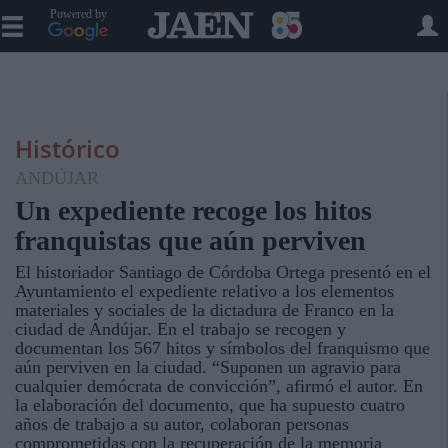
Powered by
Histórico
ANDÚJAR
Un expediente recoge los hitos
franquistas que aún perviven
El historiador Santiago de Córdoba Ortega presentó en el
Ayuntamiento el expediente relativo a los elementos
materiales y sociales de la dictadura de Franco en la
ciudad de Andújar. En el trabajo se recogen y
documentan los 567 hitos y símbolos del franquismo que
aún perviven en la ciudad. “Suponen un agravio para
cualquier demócrata de convicción”, afirmó el autor. En
la elaboración del documento, que ha supuesto cuatro
años de trabajo a su autor, colaboran personas
comprometidas con la recuperación de la memoria