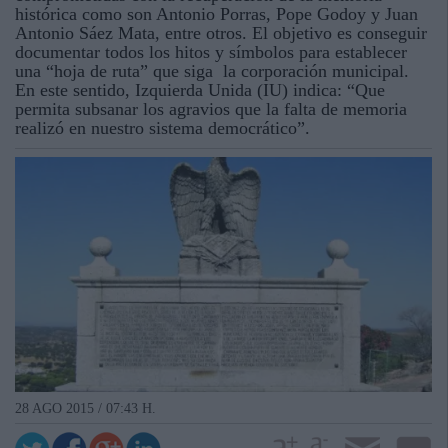
histórica como son Antonio Porras, Pope Godoy y Juan
Antonio Sáez Mata, entre otros. El objetivo es conseguir
documentar todos los hitos y símbolos para establecer
una “hoja de ruta” que siga la corporación municipal.
En este sentido, Izquierda Unida (IU) indica: “Que
permita subsanar los agravios que la falta de memoria
realizó en nuestro sistema democrático”.
28 AGO 2015 / 07:43 H.