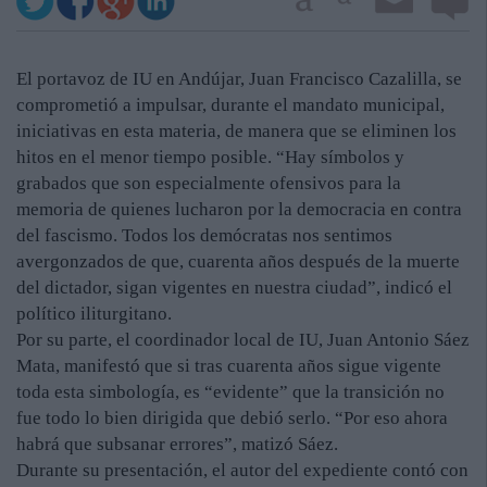
El portavoz de IU en Andújar, Juan Francisco Cazalilla, se
comprometió a impulsar, durante el mandato municipal,
iniciativas en esta materia, de manera que se eliminen los
hitos en el menor tiempo posible. “Hay símbolos y
grabados que son especialmente ofensivos para la
memoria de quienes lucharon por la democracia en contra
del fascismo. Todos los demócratas nos sentimos
avergonzados de que, cuarenta años después de la muerte
del dictador, sigan vigentes en nuestra ciudad”, indicó el
político iliturgitano.
Por su parte, el coordinador local de IU, Juan Antonio Sáez
Mata, manifestó que si tras cuarenta años sigue vigente
toda esta simbología, es “evidente” que la transición no
fue todo lo bien dirigida que debió serlo. “Por eso ahora
habrá que subsanar errores”, matizó Sáez.
Durante su presentación, el autor del expediente contó con