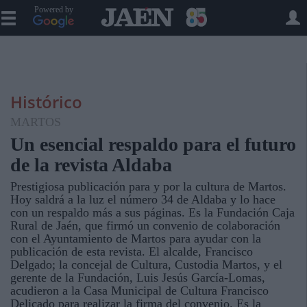
Powered by
Histórico
MARTOS
Un esencial respaldo para el futuro
de la revista Aldaba
Prestigiosa publicación para y por la cultura de Martos.
Hoy saldrá a la luz el número 34 de Aldaba y lo hace
con un respaldo más a sus páginas. Es la Fundación Caja
Rural de Jaén, que firmó un convenio de colaboración
con el Ayuntamiento de Martos para ayudar con la
publicación de esta revista. El alcalde, Francisco
Delgado; la concejal de Cultura, Custodia Martos, y el
gerente de la Fundación, Luis Jesús García-Lomas,
acudieron a la Casa Municipal de Cultura Francisco
Delicado para realizar la firma del convenio. Es la