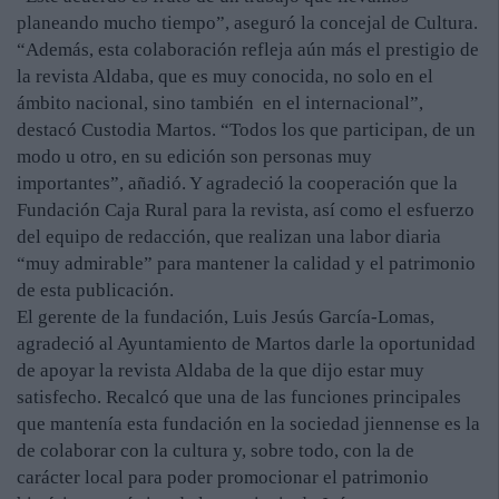
planeando mucho tiempo”, aseguró la concejal de Cultura.
“Además, esta colaboración refleja aún más el prestigio de
la revista Aldaba, que es muy conocida, no solo en el
ámbito nacional, sino también en el internacional”,
destacó Custodia Martos. “Todos los que participan, de un
modo u otro, en su edición son personas muy
importantes”, añadió. Y agradeció la cooperación que la
Fundación Caja Rural para la revista, así como el esfuerzo
del equipo de redacción, que realizan una labor diaria
“muy admirable” para mantener la calidad y el patrimonio
de esta publicación.
El gerente de la fundación, Luis Jesús García-Lomas,
agradeció al Ayuntamiento de Martos darle la oportunidad
de apoyar la revista Aldaba de la que dijo estar muy
satisfecho. Recalcó que una de las funciones principales
que mantenía esta fundación en la sociedad jiennense es la
de colaborar con la cultura y, sobre todo, con la de
carácter local para poder promocionar el patrimonio