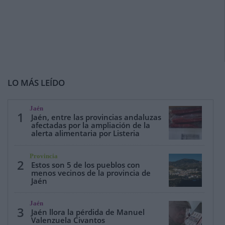
LO MÁS LEÍDO
Jaén
1
Jaén, entre las provincias andaluzas
afectadas por la ampliación de la
alerta alimentaria por Listeria
Provincia
2
Estos son 5 de los pueblos con
menos vecinos de la provincia de
Jaén
Jaén
3
Jaén llora la pérdida de Manuel
Valenzuela Civantos