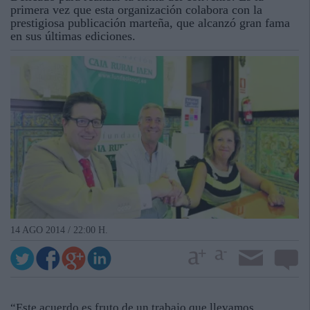
primera vez que esta organización colabora con la
prestigiosa publicación marteña, que alcanzó gran fama
en sus últimas ediciones.
14 AGO 2014 / 22:00 H.
“Este acuerdo es fruto de un trabajo que llevamos