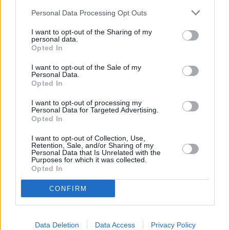
Personal Data Processing Opt Outs
I want to opt-out of the Sharing of my
personal data.
Opted In
I want to opt-out of the Sale of my
Personal Data.
Opted In
I want to opt-out of processing my
Personal Data for Targeted Advertising.
Opted In
I want to opt-out of Collection, Use,
Retention, Sale, and/or Sharing of my
Personal Data that Is Unrelated with the
Purposes for which it was collected.
Opted In
CONFIRM
Data Deletion
Data Access
Privacy Policy