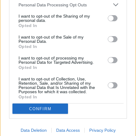
Personal Data Processing Opt Outs
I want to opt-out of the Sharing of my
personal data.
Opted In
I want to opt-out of the Sale of my
Personal Data.
Opted In
I want to opt-out of processing my
Personal Data for Targeted Advertising.
Opted In
I want to opt-out of Collection, Use,
Retention, Sale, and/or Sharing of my
Personal Data that Is Unrelated with the
Purposes for which it was collected.
Opted In
CONFIRM
Data Deletion
Data Access
Privacy Policy