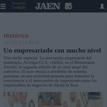
Powered by
Histórico
ALCALÁ LA REAL
Un empresariado con mucho nivel
Una noche especial. La asociación empresarial del
municipio, Acceipa-CCA, celebró, en el Restaurante
Zacatín, la segunda edición de su cena anual del
colectivo. El acto reunió a alrededor de ochenta
personas, en una actividad pensada para fomentar la
convivencia y el intercambio de impresiones entre los
responsables de negocios de Alcalá la Real.