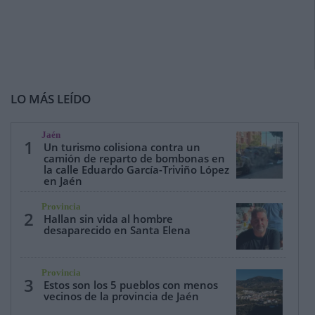
LO MÁS LEÍDO
Jaén
1
Un turismo colisiona contra un
camión de reparto de bombonas en
la calle Eduardo García-Triviño López
en Jaén
Provincia
2
Hallan sin vida al hombre
desaparecido en Santa Elena
Provincia
3
Estos son los 5 pueblos con menos
vecinos de la provincia de Jaén