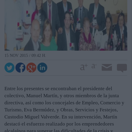
15 NOV 2015 / 09:42 H.
Entre los presentes se encontraban el presidente del
colectivo, Manuel Martín, y otros miembros de la junta
directiva, así como los concejales de Empleo, Comercio y
Turismo, Eva Bermúdez, y Obras, Servicios y Festejos,
Custodio Miguel Valverde. En su intervención, Martín
destacó el esfuerzo realizado por los emprendedores
alcalaínos para superar las dificultades de la crisis y