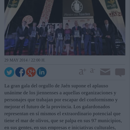
29 MAY 2014 / 22:00 H.
La gran gala del orgullo de Jaén supone el aplauso
unánime de los jiennenses a aquellas organizaciones y
personajes que trabajan por escapar del conformismo y
mejorar el futuro de la provincia. Los galardonados
representan en sí mismos el extraordinario potencial que
tiene el mar de olivos, que se palpa en sus 97 municipios,
en sus gentes, en sus empresas e iniciativas culturales,