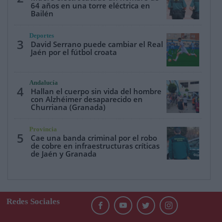
64 años en una torre eléctrica en
Bailén
Deportes
3
David Serrano puede cambiar el Real
Jaén por el fútbol croata
Andalucía
4
Hallan el cuerpo sin vida del hombre
con Alzhéimer desaparecido en
Churriana (Granada)
Provincia
5
Cae una banda criminal por el robo
de cobre en infraestructuras críticas
de Jaén y Granada
Redes Sociales