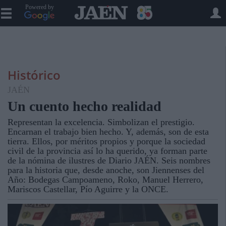
Powered by
Histórico
JAÉN
Un cuento hecho realidad
Representan la excelencia. Simbolizan el prestigio.
Encarnan el trabajo bien hecho. Y, además, son de esta
tierra. Ellos, por méritos propios y porque la sociedad
civil de la provincia así lo ha querido, ya forman parte
de la nómina de ilustres de Diario JAÉN. Seis nombres
para la historia que, desde anoche, son Jiennenses del
Año: Bodegas Campoameno, Roko, Manuel Herrero,
Mariscos Castellar, Pío Aguirre y la ONCE.