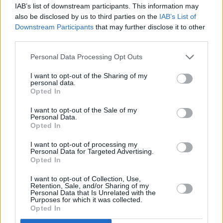
IAB’s list of downstream participants. This information may
also be disclosed by us to third parties on the
IAB’s List of
Downstream Participants
that may further disclose it to other
third parties.
Personal Data Processing Opt Outs
I want to opt-out of the Sharing of my
personal data.
Opted In
I want to opt-out of the Sale of my
Personal Data.
Opted In
I want to opt-out of processing my
Personal Data for Targeted Advertising.
Opted In
I want to opt-out of Collection, Use,
Retention, Sale, and/or Sharing of my
Personal Data that Is Unrelated with the
Purposes for which it was collected.
Opted In