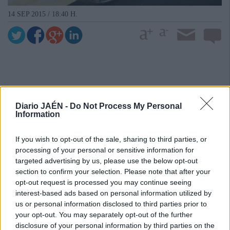
14 SEP 2015 / 18:40 H.
Diario JAÉN -
Do Not Process My Personal
Information
If you wish to opt-out of the sale, sharing to third parties, or
processing of your personal or sensitive information for
targeted advertising by us, please use the below opt-out
section to confirm your selection. Please note that after your
opt-out request is processed you may continue seeing
interest-based ads based on personal information utilized by
us or personal information disclosed to third parties prior to
your opt-out. You may separately opt-out of the further
disclosure of your personal information by third parties on the