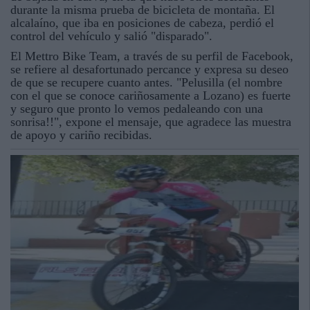
durante la misma prueba de bicicleta de montaña. El
alcalaíno, que iba en posiciones de cabeza, perdió el
control del vehículo y salió "disparado".
El Mettro Bike Team, a través de su perfil de Facebook,
se refiere al desafortunado percance y expresa su deseo
de que se recupere cuanto antes. "Pelusilla (el nombre
con el que se conoce cariñosamente a Lozano) es fuerte
y seguro que pronto lo vemos pedaleando con una
sonrisa!!", expone el mensaje, que agradece las muestra
de apoyo y cariño recibidas.