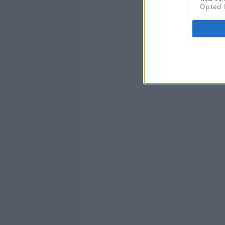
Opted 