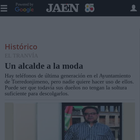
Powered by
Histórico
EL TRANVÍA
Un alcalde a la moda
Hay teléfonos de última generación en el Ayuntamiento
de Torredonjimeno, pero nadie quiere hacer uso de ellos.
Puede ser que todavía sus dueños no tengan la soltura
suficiente para descolgarlos.