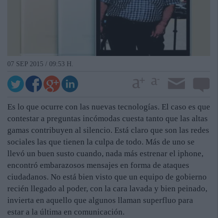
07 SEP 2015 / 09:53 H.
Es lo que ocurre con las nuevas tecnologías. El caso es que
contestar a preguntas incómodas cuesta tanto que las altas
gamas contribuyen al silencio. Está claro que son las redes
sociales las que tienen la culpa de todo. Más de uno se
llevó un buen susto cuando, nada más estrenar el iphone,
encontró embarazosos mensajes en forma de ataques
ciudadanos. No está bien visto que un equipo de gobierno
recién llegado al poder, con la cara lavada y bien peinado,
invierta en aquello que algunos llaman superfluo para
estar a la última en comunicación.