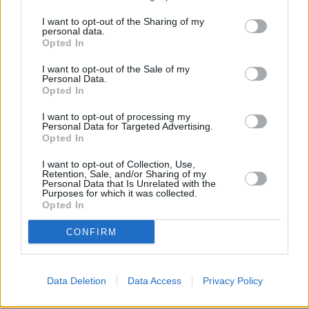
I want to opt-out of the Sharing of my
personal data.
Opted In
I want to opt-out of the Sale of my
Personal Data.
Opted In
I want to opt-out of processing my
Personal Data for Targeted Advertising.
Opted In
I want to opt-out of Collection, Use,
Retention, Sale, and/or Sharing of my
Personal Data that Is Unrelated with the
Purposes for which it was collected.
Opted In
CONFIRM
Data Deletion
Data Access
Privacy Policy