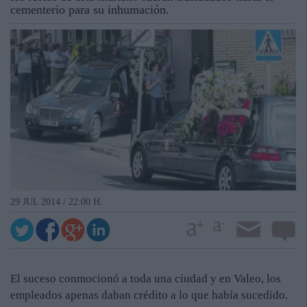
cementerio para su inhumación.
29 JUL 2014 / 22:00 H.
El suceso conmocionó a toda una ciudad y en Valeo, los
empleados apenas daban crédito a lo que había sucedido.