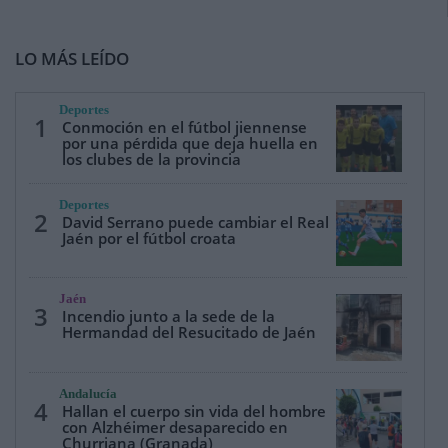
LO MÁS LEÍDO
Deportes
1
Conmoción en el fútbol jiennense
por una pérdida que deja huella en
los clubes de la provincia
Deportes
2
David Serrano puede cambiar el Real
Jaén por el fútbol croata
Jaén
3
Incendio junto a la sede de la
Hermandad del Resucitado de Jaén
Andalucía
4
Hallan el cuerpo sin vida del hombre
con Alzhéimer desaparecido en
Churriana (Granada)