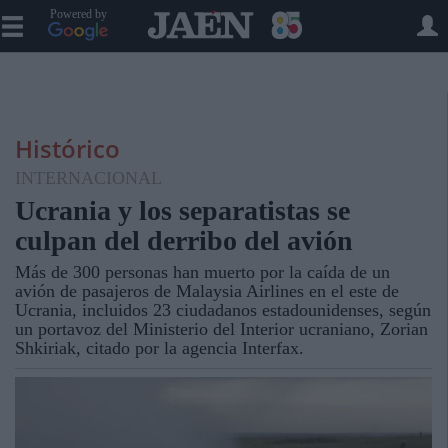
Powered by
Histórico
INTERNACIONAL
Ucrania y los separatistas se
culpan del derribo del avión
Más de 300 personas han muerto por la caída de un
avión de pasajeros de Malaysia Airlines en el este de
Ucrania, incluidos 23 ciudadanos estadounidenses, según
un portavoz del Ministerio del Interior ucraniano, Zorian
Shkiriak, citado por la agencia Interfax.