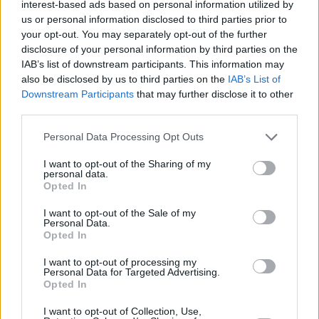
interest-based ads based on personal information utilized by
us or personal information disclosed to third parties prior to
your opt-out. You may separately opt-out of the further
disclosure of your personal information by third parties on the
IAB’s list of downstream participants. This information may
also be disclosed by us to third parties on the
IAB’s List of
Downstream Participants
that may further disclose it to other
third parties.
Personal Data Processing Opt Outs
I want to opt-out of the Sharing of my
personal data.
Opted In
I want to opt-out of the Sale of my
Personal Data.
Opted In
I want to opt-out of processing my
Personal Data for Targeted Advertising.
Opted In
I want to opt-out of Collection, Use,