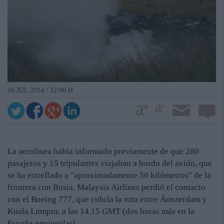
16 JUL 2014 / 22:00 H.
La aerolínea había informado previamente de que 280
pasajeros y 15 tripulantes viajaban a bordo del avión, que
se ha estrellado a "aproximadamente 50 kilómetros" de la
frontera con Rusia. Malaysia Airlines perdió el contacto
con el Boeing 777, que cubría la ruta entre Ámsterdam y
Kuala Lumpur, a las 14.15 GMT (dos horas más en la
España peninsular).