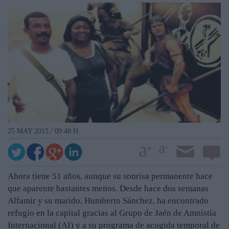
25 MAY 2015 / 09:40 H.
Ahora tiene 51 años, aunque su sonrisa permanente hace
que aparente bastantes menos. Desde hace dos semanas
Alfamir y su marido, Humberto Sánchez, ha encontrado
refugio en la capital gracias al Grupo de Jaén de Amnistía
Internacional (AI) y a su programa de acogida temporal de