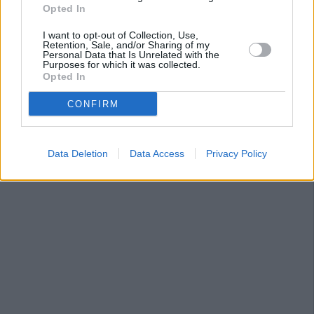
Opted In
I want to opt-out of Collection, Use,
Retention, Sale, and/or Sharing of my
Personal Data that Is Unrelated with the
Purposes for which it was collected.
Opted In
CONFIRM
Data Deletion
Data Access
Privacy Policy