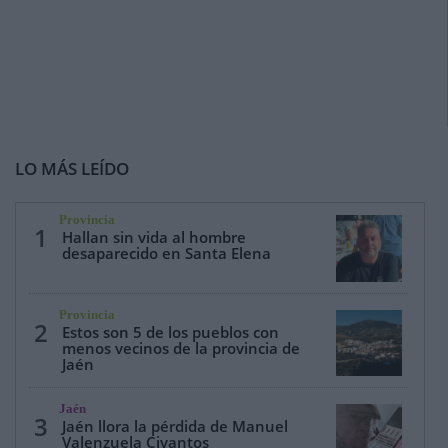
LO MÁS LEÍDO
Provincia
1
Hallan sin vida al hombre
desaparecido en Santa Elena
Provincia
2
Estos son 5 de los pueblos con
menos vecinos de la provincia de
Jaén
Jaén
3
Jaén llora la pérdida de Manuel
Valenzuela Civantos