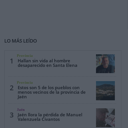
LO MÁS LEÍDO
Provincia
1
Hallan sin vida al hombre
desaparecido en Santa Elena
Provincia
2
Estos son 5 de los pueblos con
menos vecinos de la provincia de
Jaén
Jaén
3
Jaén llora la pérdida de Manuel
Valenzuela Civantos