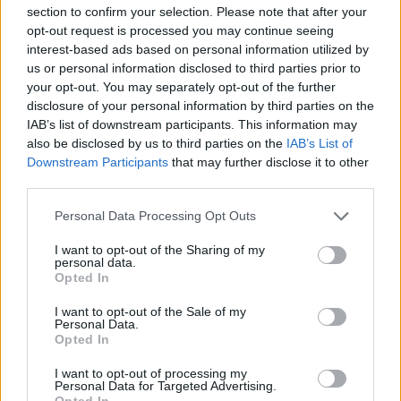
section to confirm your selection. Please note that after your
opt-out request is processed you may continue seeing
interest-based ads based on personal information utilized by
us or personal information disclosed to third parties prior to
your opt-out. You may separately opt-out of the further
disclosure of your personal information by third parties on the
IAB’s list of downstream participants. This information may
also be disclosed by us to third parties on the
IAB’s List of
Downstream Participants
that may further disclose it to other
third parties.
Personal Data Processing Opt Outs
I want to opt-out of the Sharing of my
personal data.
Opted In
I want to opt-out of the Sale of my
Personal Data.
Opted In
I want to opt-out of processing my
Personal Data for Targeted Advertising.
Opted In