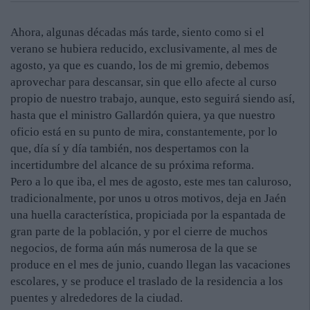
Ahora, algunas décadas más tarde, siento como si el
verano se hubiera reducido, exclusivamente, al mes de
agosto, ya que es cuando, los de mi gremio, debemos
aprovechar para descansar, sin que ello afecte al curso
propio de nuestro trabajo, aunque, esto seguirá siendo así,
hasta que el ministro Gallardón quiera, ya que nuestro
oficio está en su punto de mira, constantemente, por lo
que, día sí y día también, nos despertamos con la
incertidumbre del alcance de su próxima reforma.
Pero a lo que iba, el mes de agosto, este mes tan caluroso,
tradicionalmente, por unos u otros motivos, deja en Jaén
una huella característica, propiciada por la espantada de
gran parte de la población, y por el cierre de muchos
negocios, de forma aún más numerosa de la que se
produce en el mes de junio, cuando llegan las vacaciones
escolares, y se produce el traslado de la residencia a los
puentes y alrededores de la ciudad.