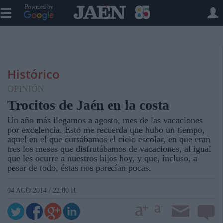
Powered by
Histórico
OPINIÓN
Trocitos de Jaén en la costa
Un año más llegamos a agosto, mes de las vacaciones
por excelencia. Esto me recuerda que hubo un tiempo,
aquel en el que cursábamos el ciclo escolar, en que eran
tres los meses que disfrutábamos de vacaciones, al igual
que les ocurre a nuestros hijos hoy, y que, incluso, a
pesar de todo, éstas nos parecían pocas.
04 AGO 2014 / 22:00 H.