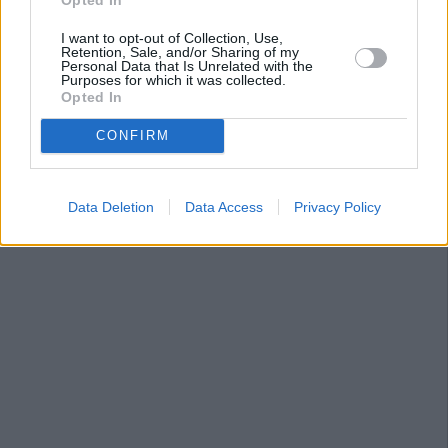
I want to opt-out of Collection, Use,
Retention, Sale, and/or Sharing of my
Personal Data that Is Unrelated with the
Purposes for which it was collected.
Opted In
CONFIRM
Data Deletion
Data Access
Privacy Policy