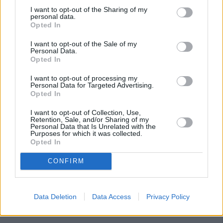
I want to opt-out of the Sharing of my
personal data.
Opted In
I want to opt-out of the Sale of my
Personal Data.
Opted In
I want to opt-out of processing my
Personal Data for Targeted Advertising.
Opted In
I want to opt-out of Collection, Use,
Retention, Sale, and/or Sharing of my
Personal Data that Is Unrelated with the
Purposes for which it was collected.
Opted In
CONFIRM
Data Deletion
Data Access
Privacy Policy