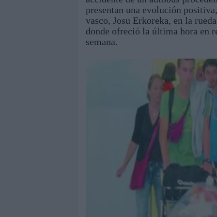
presentan una evolución positiva
vasco, Josu Erkoreka, en la rueda
donde ofreció la última hora en re
semana.