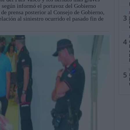
, según informó el portavoz del Gobierno
 de prensa posterior al Consejo de Gobierno,
3
lación al siniestro ocurrido el pasado fin de
4
5