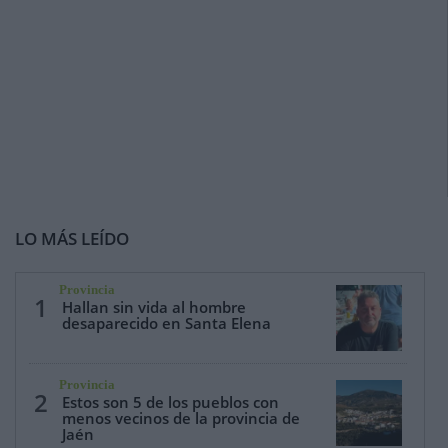
LO MÁS LEÍDO
Provincia
1
Hallan sin vida al hombre
desaparecido en Santa Elena
Provincia
2
Estos son 5 de los pueblos con
menos vecinos de la provincia de
Jaén