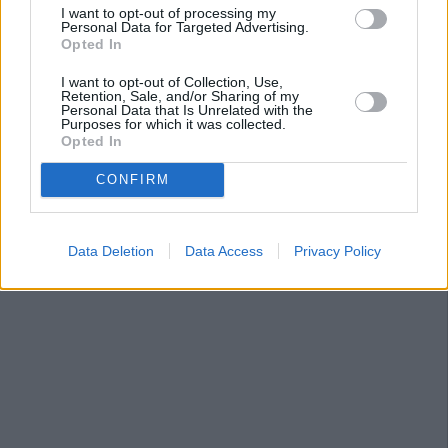
I want to opt-out of processing my
Personal Data for Targeted Advertising.
Opted In
I want to opt-out of Collection, Use,
Retention, Sale, and/or Sharing of my
Personal Data that Is Unrelated with the
Purposes for which it was collected.
Opted In
CONFIRM
Data Deletion
Data Access
Privacy Policy