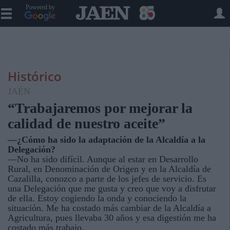
Powered by
Histórico
JAÉN
“Trabajaremos por mejorar la
calidad de nuestro aceite”
—¿Cómo ha sido la adaptación de la Alcaldía a la
Delegación?
—No ha sido difícil. Aunque al estar en Desarrollo
Rural, en Denominación de Origen y en la Alcaldía de
Cazalilla, conozco a parte de los jefes de servicio. Es
una Delegación que me gusta y creo que voy a disfrutar
de ella. Estoy cogiendo la onda y conociendo la
situación. Me ha costado más cambiar de la Alcaldía a
Agricultura, pues llevaba 30 años y esa digestión me ha
costado más trabajo.