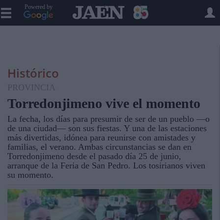
Powered by
Histórico
PROVINCIA
Torredonjimeno vive el momento
La fecha, los días para presumir de ser de un pueblo —o
de una ciudad— son sus fiestas. Y una de las estaciones
más divertidas, idónea para reunirse con amistades y
familias, el verano. Ambas circunstancias se dan en
Torredonjimeno desde el pasado día 25 de junio,
arranque de la Feria de San Pedro. Los tosirianos viven
su momento.