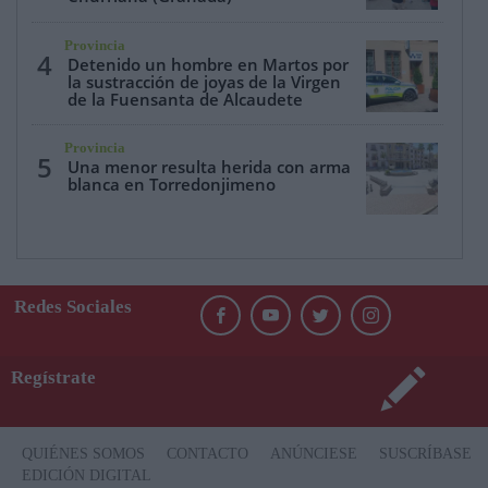
Provincia
4
Detenido un hombre en Martos por
la sustracción de joyas de la Virgen
de la Fuensanta de Alcaudete
Provincia
5
Una menor resulta herida con arma
blanca en Torredonjimeno
Redes Sociales
Regístrate
QUIÉNES SOMOS
CONTACTO
ANÚNCIESE
SUSCRÍBASE
EDICIÓN DIGITAL