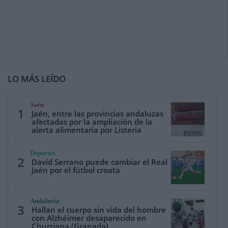
LO MÁS LEÍDO
Jaén
1
Jaén, entre las provincias andaluzas
afectadas por la ampliación de la
alerta alimentaria por Listeria
Deportes
2
David Serrano puede cambiar el Real
Jaén por el fútbol croata
Andalucía
3
Hallan el cuerpo sin vida del hombre
con Alzhéimer desaparecido en
Churriana (Granada)