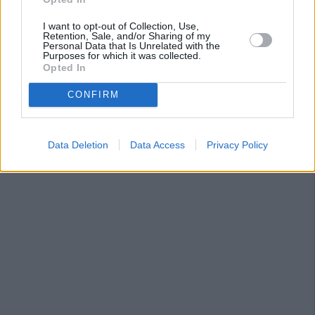
I want to opt-out of Collection, Use,
Retention, Sale, and/or Sharing of my
Personal Data that Is Unrelated with the
Purposes for which it was collected.
Opted In
CONFIRM
Data Deletion
Data Access
Privacy Policy