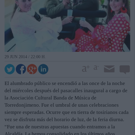
29 JUN 2014 / 22:00 H.
El alumbrado público se encendió a las once de la noche
del miércoles después del pasacalles inaugural a cargo de
la Asociación Cultural Banda de Música de
Torredonjimeno. Fue el umbral de unas celebraciones
siempre esperadas. Ocurre que en tierra de tosirianos cada
vez se disfruta más del horario de luz, de la feria diurna.
“Fue una de nuestras apuestas cuando entramos a la
Alcaldía. La hemos consolidado en los últimos años