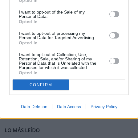
Opted In
I want to opt-out of the Sale of my
Personal Data.
Opted In
I want to opt-out of processing my
Personal Data for Targeted Advertising.
Opted In
I want to opt-out of Collection, Use,
Retention, Sale, and/or Sharing of my
Personal Data that Is Unrelated with the
Purposes for which it was collected.
Opted In
CONFIRM
Data Deletion
Data Access
Privacy Policy
LO MÁS LEÍDO