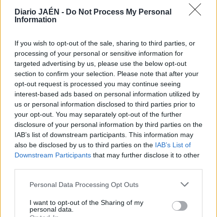
Diario JAÉN -
Do Not Process My Personal
Information
If you wish to opt-out of the sale, sharing to third parties, or
processing of your personal or sensitive information for
targeted advertising by us, please use the below opt-out
section to confirm your selection. Please note that after your
opt-out request is processed you may continue seeing
interest-based ads based on personal information utilized by
us or personal information disclosed to third parties prior to
your opt-out. You may separately opt-out of the further
disclosure of your personal information by third parties on the
IAB’s list of downstream participants. This information may
also be disclosed by us to third parties on the
IAB’s List of
Downstream Participants
that may further disclose it to other
third parties.
Personal Data Processing Opt Outs
I want to opt-out of the Sharing of my
personal data.