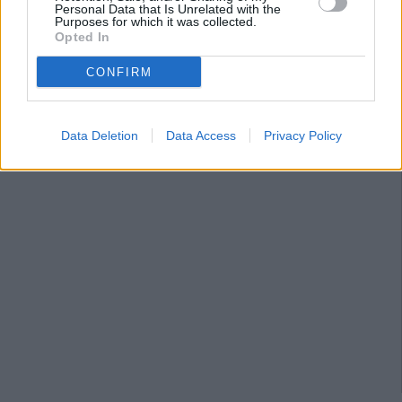
Personal Data that Is Unrelated with the
Purposes for which it was collected.
Opted In
CONFIRM
Data Deletion
Data Access
Privacy Policy