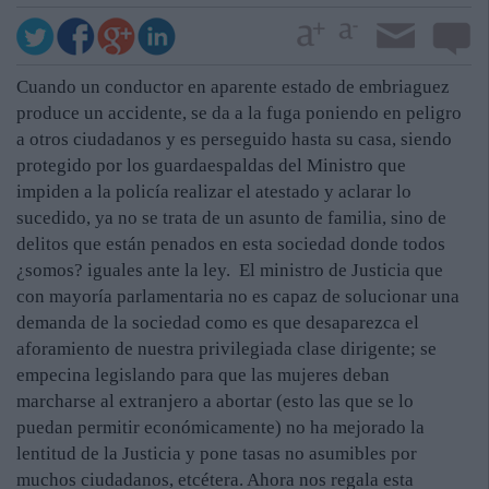
Cuando un conductor en aparente estado de embriaguez
produce un accidente, se da a la fuga poniendo en peligro
a otros ciudadanos y es perseguido hasta su casa, siendo
protegido por los guardaespaldas del Ministro que
impiden a la policía realizar el atestado y aclarar lo
sucedido, ya no se trata de un asunto de familia, sino de
delitos que están penados en esta sociedad donde todos
¿somos? iguales ante la ley. El ministro de Justicia que
con mayoría parlamentaria no es capaz de solucionar una
demanda de la sociedad como es que desaparezca el
aforamiento de nuestra privilegiada clase dirigente; se
empecina legislando para que las mujeres deban
marcharse al extranjero a abortar (esto las que se lo
puedan permitir económicamente) no ha mejorado la
lentitud de la Justicia y pone tasas no asumibles por
muchos ciudadanos, etcétera. Ahora nos regala esta