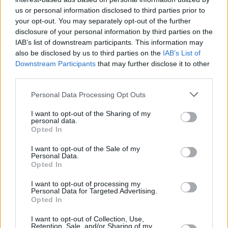
us or personal information disclosed to third parties prior to
your opt-out. You may separately opt-out of the further
disclosure of your personal information by third parties on the
IAB’s list of downstream participants. This information may
also be disclosed by us to third parties on the
IAB’s List of
Downstream Participants
that may further disclose it to other
third parties.
Personal Data Processing Opt Outs
I want to opt-out of the Sharing of my
personal data.
Opted In
I want to opt-out of the Sale of my
Personal Data.
Opted In
I want to opt-out of processing my
Personal Data for Targeted Advertising.
Opted In
I want to opt-out of Collection, Use,
Retention, Sale, and/or Sharing of my