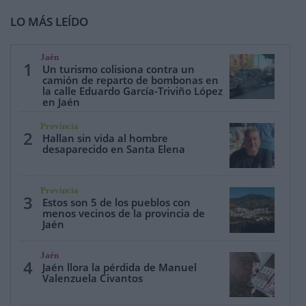
LO MÁS LEÍDO
Jaén
1
Un turismo colisiona contra un
camión de reparto de bombonas en
la calle Eduardo García-Triviño López
en Jaén
Provincia
2
Hallan sin vida al hombre
desaparecido en Santa Elena
Provincia
3
Estos son 5 de los pueblos con
menos vecinos de la provincia de
Jaén
Jaén
4
Jaén llora la pérdida de Manuel
Valenzuela Civantos