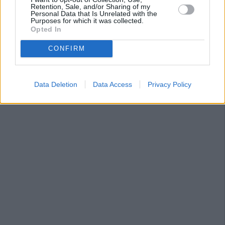
Retention, Sale, and/or Sharing of my
Personal Data that Is Unrelated with the
Purposes for which it was collected.
Opted In
CONFIRM
Data Deletion
Data Access
Privacy Policy