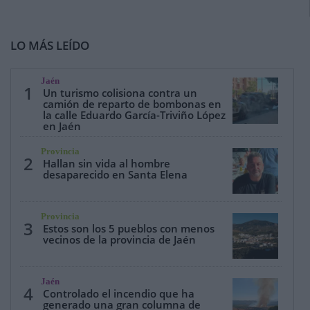
LO MÁS LEÍDO
Jaén
1
Un turismo colisiona contra un
camión de reparto de bombonas en
la calle Eduardo García-Triviño López
en Jaén
Provincia
2
Hallan sin vida al hombre
desaparecido en Santa Elena
Provincia
3
Estos son los 5 pueblos con menos
vecinos de la provincia de Jaén
Jaén
4
Controlado el incendio que ha
generado una gran columna de