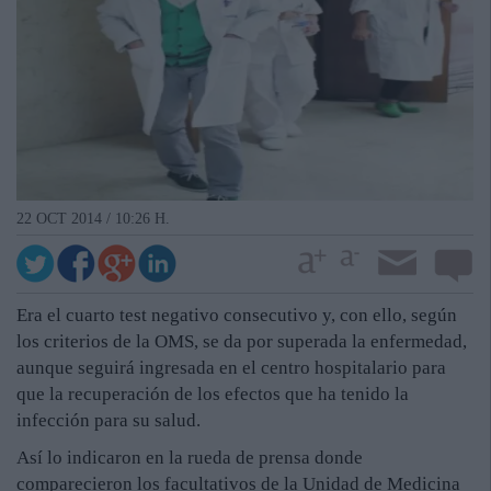
22 OCT 2014 / 10:26 H.
Era el cuarto test negativo consecutivo y, con ello, según
los criterios de la OMS, se da por superada la enfermedad,
aunque seguirá ingresada en el centro hospitalario para
que la recuperación de los efectos que ha tenido la
infección para su salud.
Así lo indicaron en la rueda de prensa donde
comparecieron los facultativos de la Unidad de Medicina