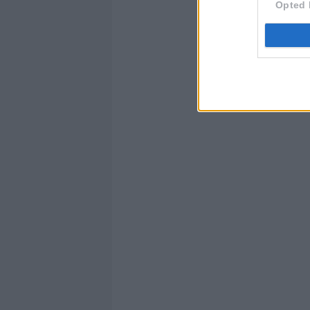
Opted 