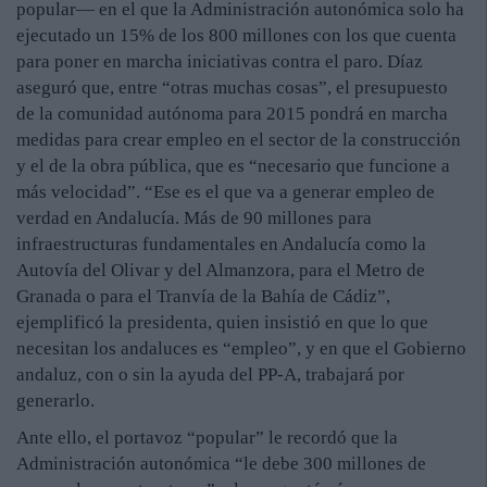
popular— en el que la Administración autonómica solo ha
ejecutado un 15% de los 800 millones con los que cuenta
para poner en marcha iniciativas contra el paro. Díaz
aseguró que, entre “otras muchas cosas”, el presupuesto
de la comunidad autónoma para 2015 pondrá en marcha
medidas para crear empleo en el sector de la construcción
y el de la obra pública, que es “necesario que funcione a
más velocidad”. “Ese es el que va a generar empleo de
verdad en Andalucía. Más de 90 millones para
infraestructuras fundamentales en Andalucía como la
Autovía del Olivar y del Almanzora, para el Metro de
Granada o para el Tranvía de la Bahía de Cádiz”,
ejemplificó la presidenta, quien insistió en que lo que
necesitan los andaluces es “empleo”, y en que el Gobierno
andaluz, con o sin la ayuda del PP-A, trabajará por
generarlo.
Ante ello, el portavoz “popular” le recordó que la
Administración autonómica “le debe 300 millones de