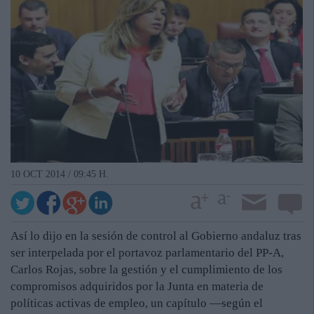
10 OCT 2014 / 09:45 H.
Así lo dijo en la sesión de control al Gobierno andaluz tras
ser interpelada por el portavoz parlamentario del PP-A,
Carlos Rojas, sobre la gestión y el cumplimiento de los
compromisos adquiridos por la Junta en materia de
políticas activas de empleo, un capítulo —según el