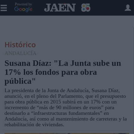
Powered by
Histórico
ANDALUCÍA
Susana Díaz: "La Junta sube un
17% los fondos para obra
pública"
La presidenta de la Junta de Andalucía, Susana Díaz,
anunció, en el pleno del Parlamento, que el presupuesto
para obra pública en 2015 subirá en un 17% con un
incremento de “más de 90 millones de euros” para
destinarlo a “infraestructuras fundamentales” en
Andalucía, así como al mantenimiento de carreteras y la
rehabilitación de viviendas.