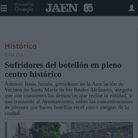
Powered by
Histórico
ÚBEDA
Sufridores del botellón en pleno
centro histórico
Antonio Jesús Jurado, presidente de la Asociación de
Vecinos de Santa María de los Reales Alcázares, asegura
que son constantes las denuncias que recibe la entidad, y
que transmite al Ayuntamiento, sobre las concentraciones
de jóvenes que hacen botellón en el casco antiguo de la
ciudad.