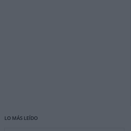
LO MÁS LEÍDO