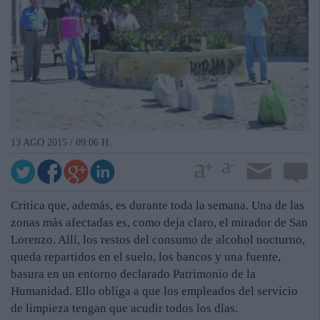
13 AGO 2015 / 09:06 H.
Critica que, además, es durante toda la semana. Una de las
zonas más afectadas es, como deja claro, el mirador de San
Lorenzo. Allí, los restos del consumo de alcohol nocturno,
queda repartidos en el suelo, los bancos y una fuente,
basura en un entorno declarado Patrimonio de la
Humanidad. Ello obliga a que los empleados del servicio
de limpieza tengan que acudir todos los días.