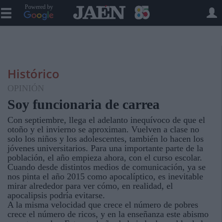
Powered by
Histórico
OPINIÓN
Soy funcionaria de carrea
Con septiembre, llega el adelanto inequívoco de que el
otoño y el invierno se aproximan. Vuelven a clase no
solo los niños y los adolescentes, también lo hacen los
jóvenes universitarios. Para una importante parte de la
población, el año empieza ahora, con el curso escolar.
Cuando desde distintos medios de comunicación, ya se
nos pinta el año 2015 como apocalíptico, es inevitable
mirar alrededor para ver cómo, en realidad, el
apocalipsis podría evitarse.
A la misma velocidad que crece el número de pobres
crece el número de ricos, y en la enseñanza este abismo