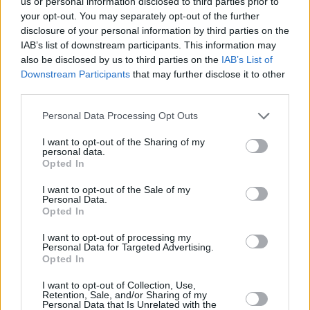
us or personal information disclosed to third parties prior to
your opt-out. You may separately opt-out of the further
disclosure of your personal information by third parties on the
IAB’s list of downstream participants. This information may
also be disclosed by us to third parties on the
IAB’s List of
Downstream Participants
that may further disclose it to other
third parties.
Personal Data Processing Opt Outs
I want to opt-out of the Sharing of my
personal data.
Opted In
I want to opt-out of the Sale of my
Personal Data.
Opted In
I want to opt-out of processing my
Personal Data for Targeted Advertising.
Opted In
I want to opt-out of Collection, Use,
Retention, Sale, and/or Sharing of my
Personal Data that Is Unrelated with the