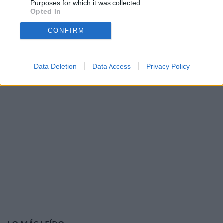
Purposes for which it was collected.
Opted In
CONFIRM
Data Deletion
Data Access
Privacy Policy